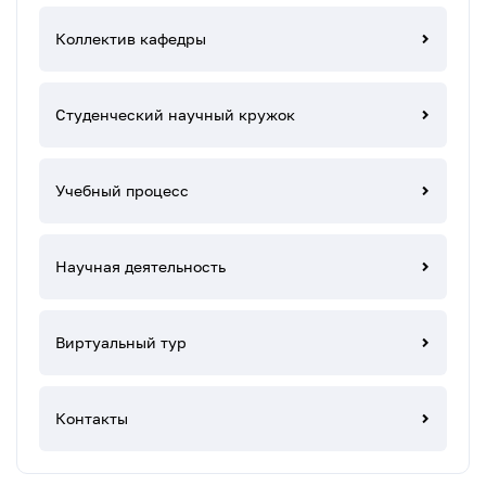
Коллектив кафедры
Студенческий научный кружок
Учебный процесс
Научная деятельность
Виртуальный тур
Контакты