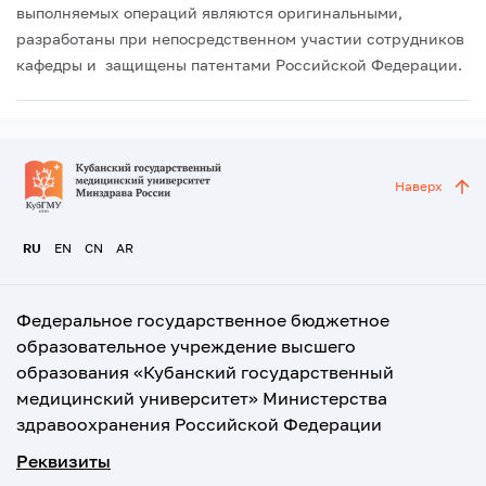
выполняемых операций являются оригинальными,
разработаны при непосредственном участии сотрудников
кафедры и защищены патентами Российской Федерации.
Наверх
RU
EN
CN
AR
Федеральное государственное бюджетное
образовательное учреждение высшего
образования «Кубанский государственный
медицинский университет» Министерства
здравоохранения Российской Федерации
Реквизиты