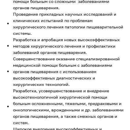
помощи больным со сложными заболеваниями
органов пищеварения.
Проведение прикладных научных исследований и
клинических испытаний по проблемам
хирургического лечения патологии пищеварительной
системы.
Разработка и апробация новых высокоэффективных
методов хирургического лечения и профилактики
заболеваний органов пищеварения.
Совершенствование оказание специализированной
медицинской помощи больным с заболеваниями
органов пищеварения с использованием
высокоэффективных диагностических и
хирургических технологий.
Разработка, усовершенствование и внедрение
высокотехнологичной хирургической помощи
больным осложненными, тяжелыми, предраковыми и
онкологическими, врожденными и др. заболеваниями
органов пищеварения, а также смежных органов и
систем.
Широкое внедрение высокоэффективных и