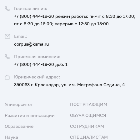
Горячая линия:
+7 (800) 444-19-20
режим работы: пн-чт с 8:30 до 17:00;
пт с 8:30 до 16:00; перерыв с 12:30 до 13:00
Email:
corpus@ksma.ru
Приемная комиссия:
+7 (800) 444-19-20 доб. 1
Юридический адрес:
350063 г. Краснодар, ул. им. Митрофана Седина, 4
Университет
ПОСТУПАЮЩИМ
Развитие и инновации
ОБУЧАЮЩИМСЯ
Образование
СОТРУДНИКАМ
Наука
СПЕЦИАЛИСТАМ