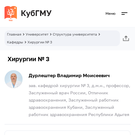
Меню
Главная
Университет
Структура университета
Кафедры
Хирургии № 3
Хирургии № 3
Дурлештер Владимир Моисеевич
зав. кафедрой хирургии № 3, д.м.н., профессор,
Заслуженный врач России, Отличник
здравоохранения, Заслуженный работник
здравоохранения Кубани, Заслуженный
работник здравоохранения Республики Адыгея