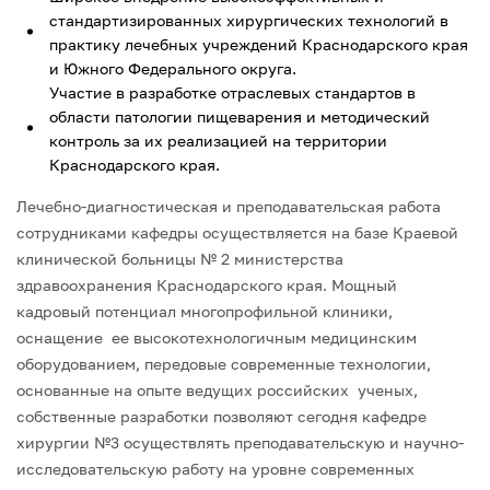
стандартизированных хирургических технологий в
практику лечебных учреждений Краснодарского края
и Южного Федерального округа.
Участие в разработке отраслевых стандартов в
области патологии пищеварения и методический
контроль за их реализацией на территории
Краснодарского края.
Лечебно-диагностическая и преподавательская работа
сотрудниками кафедры осуществляется на базе Краевой
клинической больницы № 2 министерства
здравоохранения Краснодарского края. Мощный
кадровый потенциал многопрофильной клиники,
оснащение ее высокотехнологичным медицинским
оборудованием, передовые современные технологии,
основанные на опыте ведущих российских ученых,
собственные разработки позволяют сегодня кафедре
хирургии №3 осуществлять преподавательскую и научно-
исследовательскую работу на уровне современных