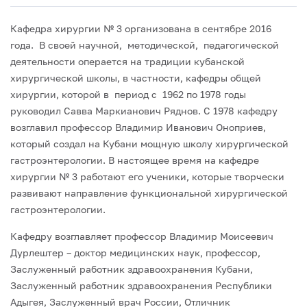
Кафедра хирургии № 3 организована в сентябре 2016
года. В своей научной, методической, педагогической
деятельности операется на традиции кубанской
хирургической школы, в частности, кафедры общей
хирургии, которой в период с 1962 по 1978 годы
руководил Савва Маркианович Ряднов. С 1978 кафедру
возглавил профессор Владимир Иванович Оноприев,
который создал на Кубани мощную школу хирургической
гастроэнтерологии. В настоящее время на кафедре
хирургии № 3 работают его ученики, которые творчески
развивают направление функциональной хирургической
гастроэнтерологии.
Кафедру возглавляет профессор Владимир Моисеевич
Дурлештер – доктор медицинских наук, профессор,
Заслуженный работник здравоохранения Кубани,
Заслуженный работник здравоохранения Республики
Адыгея, Заслуженный врач России, Отличник