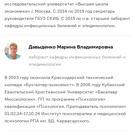
исследовательский университет «Высшая школа
экономики» г. Москва.
С 2014 по 2019 год секретарь
руководителя ГБУЗ СКИБ.
С 2015 по н.в. старший лаборант
кафедры инфекционных болезней и эпидемиологии.
Давыденко Марина Владимировна
лаборант кафедры инфекционных болезней и
эпидемиологии
В 2003 году окончила Краснодарский технический
колледж «Бухгалтер-экономист».
В 2006 году Кубанский
Евангельский Христианский Университет «Бакалавр
Миссиологии».
ПП по программе «Психология»
квалификация «Психология. Преподаватель психологии»
01.02.24-17.10.24 Институт психотерапии и медицинской
психологии РПА им. БД. Карвасарского.