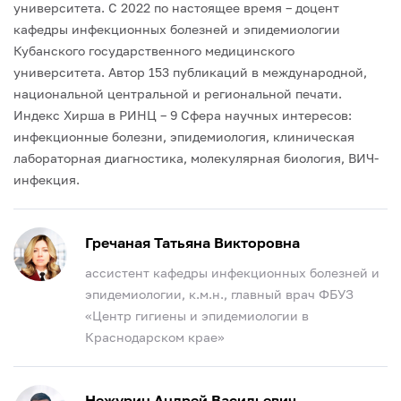
университета.
С 2022 по настоящее время – доцент
кафедры инфекционных болезней и эпидемиологии
Кубанского государственного медицинского
университета.
Автор 153 публикаций в международной,
национальной центральной и региональной печати.
Индекс Хирша в РИНЦ – 9
Сфера научных интересов:
инфекционные болезни, эпидемиология, клиническая
лабораторная диагностика, молекулярная биология, ВИЧ-
инфекция.
Гречаная Татьяна Викторовна
ассистент кафедры инфекционных болезней и
эпидемиологии, к.м.н., главный врач ФБУЗ
«Центр гигиены и эпидемиологии в
Краснодарском крае»
Нежурин Андрей Васильевич