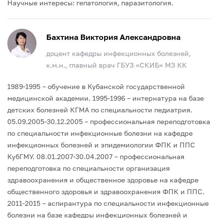
Научные интересы: гепатология, паразитология.
Бахтина Виктория Александровна
доцент кафедры инфекционных болезней,
к.м.н., главный врач ГБУЗ «СКИБ» МЗ КК
1989-1995 – обучение в Кубанской государственной
медицинской академии.
1995-1996 – интернатура на базе
детских болезней КГМА по специальности педиатрия.
05.09.2005-30.12.2005 – профессиональная переподготовка
по специальности инфекционные болезни на кафедре
инфекционных болезней и эпидемиологии ФПК и ППС
КубГМУ.
08.01.2007-30.04.2007 – профессиональная
переподготовка по специальности организация
здравоохранения и общественное здоровье на кафедре
общественного здоровья и здравоохранения ФПК и ППС.
2011-2015 – аспирантура по специальности инфекционные
болезни на базе кафедры инфекционных болезней и