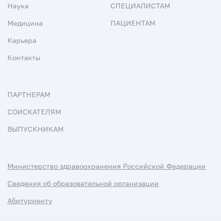
Наука
СПЕЦИАЛИСТАМ
Медицина
ПАЦИЕНТАМ
Карьера
Контакты
ПАРТНЕРАМ
СОИСКАТЕЛЯМ
ВЫПУСКНИКАМ
Министерство здравоохранения Российской Федерации
Сведения об образовательной организации
Абитуриенту
Наука и университеты