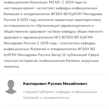
инфекционная больница» МЗ КК.
С 2023 года по
настоящее время – ассистент кафедры инфекционных
болезней и эпидемиологии ФГБОУ ВО КубГМУ Минздрава
России
В 2025 году окончила первичную переподготовку
по специальности «Организация здравоохранения и
общественное здоровье» на базе кафедры общественного
здоровья и здравоохранения № 1 ФГБОУ ВО КубГМУ
Минздрава России
С 2025 года – соискатель кафедры
инфекционных болезней и эпидемиологии ФГБОУ ВО
КубГМУ Минздрава России
Автор 12 публикаций
Сфера
научных интересов: инфекционные болезни, вирусные
гепатиты.
Каспирович Руслан Михайлович
старший лаборант кафедры инфекционных
болезней и эпидемиологии