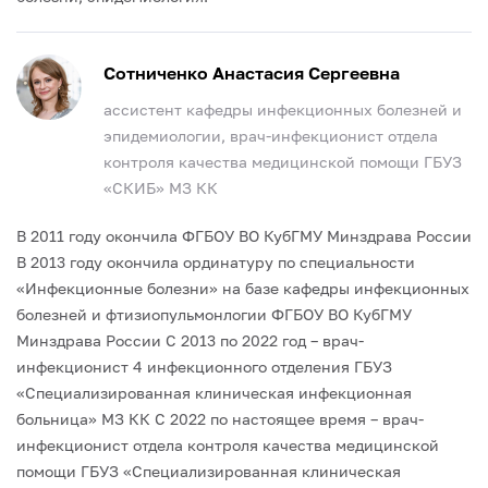
Сотниченко Анастасия Сергеевна
ассистент кафедры инфекционных болезней и
эпидемиологии, врач-инфекционист отдела
контроля качества медицинской помощи ГБУЗ
«СКИБ» МЗ КК
В 2011 году окончила ФГБОУ ВО КубГМУ Минздрава России
В 2013 году окончила ординатуру по специальности
«Инфекционные болезни» на базе кафедры инфекционных
болезней и фтизиопульмонлогии ФГБОУ ВО КубГМУ
Минздрава России
С 2013 по 2022 год – врач-
инфекционист 4 инфекционного отделения ГБУЗ
«Специализированная клиническая инфекционная
больница» МЗ КК
С 2022 по настоящее время – врач-
инфекционист отдела контроля качества медицинской
помощи ГБУЗ «Специализированная клиническая