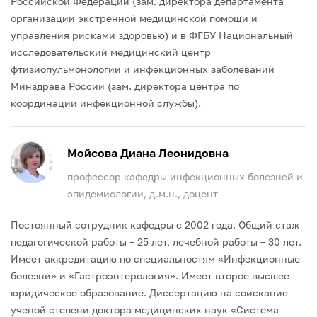
Российской Федерации (зам. директора департамента
организации экстренной медицинской помощи и
управления рисками здоровью) и в ФГБУ Национальный
исследовательский медицинский центр
фтизиопульмонологии и инфекционных заболеваний
Минздрава России (зам. директора центра по
координации инфекционной службы).
Мойсова Диана Леонидовна
профессор кафедры инфекционных болезней и
эпидемиологии, д.м.н., доцент
Постоянный сотрудник кафедры с 2002 года. Общий стаж
педагогической работы – 25 лет, лечебной работы – 30 лет.
Имеет аккредитацию по специальностям «Инфекционные
болезни» и «Гастроэнтерология».
Имеет второе высшее
юридическое образование. Диссертацию на соискание
ученой степени доктора медицинских наук «Система