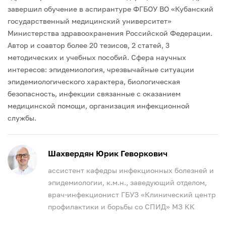
завершил обучение в аспирантуре ФГБОУ ВО «Кубанский
государственный медицинский университет»
Министерства здравоохранения Российской Федерации.
Автор и соавтор более 20 тезисов, 2 статей, 3
методических и учебных пособий.
Сфера научных
интересов: эпидемиология, чрезвычайные ситуации
эпидемиологического характера, биологическая
безопасность, инфекции связанные с оказанием
медицинской помощи, организация инфекционной
службы.
Шахвердян Юрик Геворкович
ассистент кафедры инфекционных болезней и
эпидемиологии, к.м.н., заведующий отделом,
врач-инфекционист ГБУЗ «Клинический центр
профилактики и борьбы со СПИД» МЗ КК