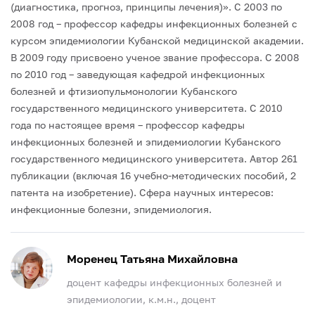
(диагностика, прогноз, принципы лечения)».
С 2003 по
2008 год – профессор кафедры инфекционных болезней с
курсом эпидемиологии Кубанской медицинской академии.
В 2009 году присвоено ученое звание профессора.
С 2008
по 2010 год – заведующая кафедрой инфекционных
болезней и фтизиопульмонологии Кубанского
государственного медицинского университета.
С 2010
года по настоящее время – профессор кафедры
инфекционных болезней и эпидемиологии Кубанского
государственного медицинского университета.
Автор 261
публикации (включая 16 учебно-методических пособий, 2
патента на изобретение).
Сфера научных интересов:
инфекционные болезни, эпидемиология.
Моренец Татьяна Михайловна
доцент кафедры инфекционных болезней и
эпидемиологии, к.м.н., доцент