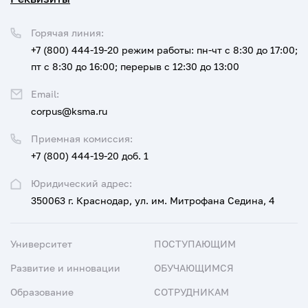
Горячая линия:
+7 (800) 444-19-20
режим работы: пн-чт с 8:30 до 17:00;
пт с 8:30 до 16:00; перерыв с 12:30 до 13:00
Email:
corpus@ksma.ru
Приемная комиссия:
+7 (800) 444-19-20 доб. 1
Юридический адрес:
350063 г. Краснодар, ул. им. Митрофана Седина, 4
Университет
ПОСТУПАЮЩИМ
Развитие и инновации
ОБУЧАЮЩИМСЯ
Образование
СОТРУДНИКАМ