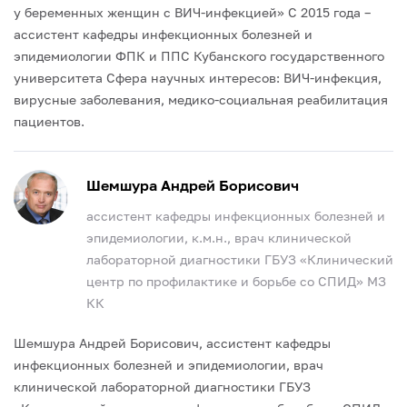
у беременных женщин с ВИЧ-инфекцией»
С 2015 года –
ассистент кафедры инфекционных болезней и
эпидемиологии ФПК и ППС Кубанского государственного
университета
Сфера научных интересов: ВИЧ-инфекция,
вирусные заболевания, медико-социальная реабилитация
пациентов.
Шемшура Андрей Борисович
ассистент кафедры инфекционных болезней и
эпидемиологии, к.м.н., врач клинической
лабораторной диагностики ГБУЗ «Клинический
центр по профилактике и борьбе со СПИД» МЗ
КК
Шемшура Андрей Борисович, ассистент кафедры
инфекционных болезней и эпидемиологии, врач
клинической лабораторной диагностики ГБУЗ