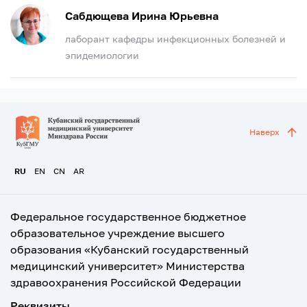
Сабдющева Ирина Юрьевна
лаборант кафедры инфекционных болезней и
эпидемиологии
Наверх
RU
EN
CN
AR
Федеральное государственное бюджетное
образовательное учреждение высшего
образования «Кубанский государственный
медицинский университет» Министерства
здравоохранения Российской Федерации
Реквизиты