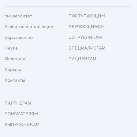
Университет
ПОСТУПАЮЩИМ
Развитие и инновации
ОБУЧАЮЩИМСЯ
Образование
СОТРУДНИКАМ
Наука
СПЕЦИАЛИСТАМ
Медицина
ПАЦИЕНТАМ
Карьера
Контакты
ПАРТНЕРАМ
СОИСКАТЕЛЯМ
ВЫПУСКНИКАМ