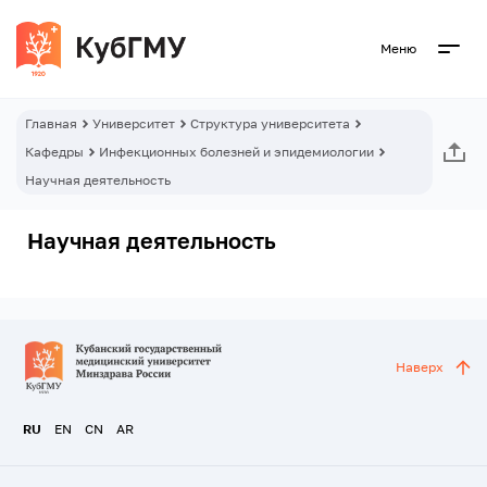
Меню
Главная
Университет
Структура университета
Кафедры
Инфекционных болезней и эпидемиологии
Научная деятельность
Научная деятельность
Наверх
RU
EN
CN
AR