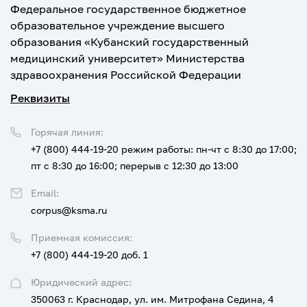
Федеральное государственное бюджетное
образовательное учреждение высшего
образования «Кубанский государственный
медицинский университет» Министерства
здравоохранения Российской Федерации
Реквизиты
Горячая линия:
+7 (800) 444-19-20
режим работы: пн-чт с 8:30 до 17:00;
пт с 8:30 до 16:00; перерыв с 12:30 до 13:00
Email:
corpus@ksma.ru
Приемная комиссия:
+7 (800) 444-19-20 доб. 1
Юридический адрес:
350063 г. Краснодар, ул. им. Митрофана Седина, 4