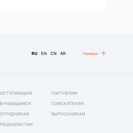
RU
EN
CN
AR
Наверх
ПОСТУПАЮЩИМ
ПАРТНЕРАМ
БУЧАЮЩИМСЯ
СОИСКАТЕЛЯМ
ОТРУДНИКАМ
ВЫПУСКНИКАМ
ПЕЦИАЛИСТАМ