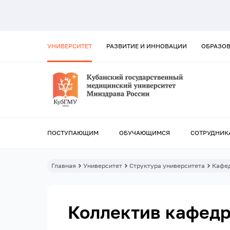
УНИВЕРСИТЕТ
РАЗВИТИЕ И ИННОВАЦИИ
ОБРАЗО
ПОСТУПАЮЩИМ
ОБУЧАЮЩИМСЯ
СОТРУДНИК
Главная
Университет
Структура университета
Кафе
Коллектив кафед