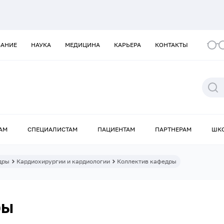
ВАНИЕ
НАУКА
МЕДИЦИНА
КАРЬЕРА
КОНТАКТЫ
АМ
СПЕЦИАЛИСТАМ
ПАЦИЕНТАМ
ПАРТНЕРАМ
ШК
дры
Кардиохирургии и кардиологии
Коллектив кафедры
ры