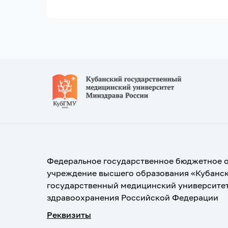
Федеральное государственное бюджетное 
учреждение высшего образования «Кубанс
государственный медицинский университе
здравоохранения Российской Федерации
Реквизиты