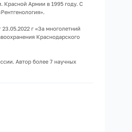
 Красной Армии в 1995 году. С
«Рентгенология».
23.05.2022 г «За многолетний
равоохранения Краснодарского
ссии. Автор более 7 научных