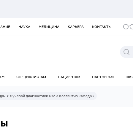
ВАНИЕ
НАУКА
МЕДИЦИНА
КАРЬЕРА
КОНТАКТЫ
АМ
СПЕЦИАЛИСТАМ
ПАЦИЕНТАМ
ПАРТНЕРАМ
ШК
дры
Лучевой диагностики №2
Коллектив кафедры
ры