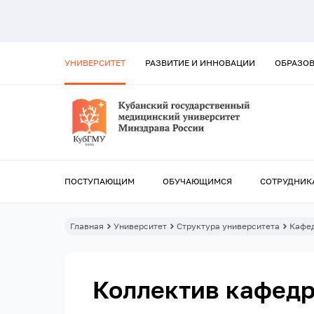
УНИВЕРСИТЕТ
РАЗВИТИЕ И ИННОВАЦИИ
ОБРАЗО
ПОСТУПАЮЩИМ
ОБУЧАЮЩИМСЯ
СОТРУДНИК
Главная
Университет
Структура университета
Кафе
Коллектив кафед