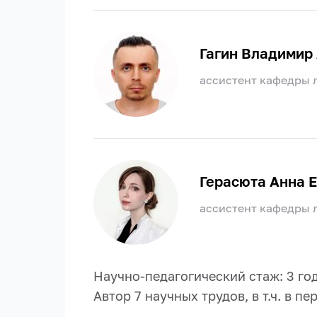
Гагин Владимир
ассистент кафедры 
Герасюта Анна 
ассистент кафедры 
Научно-педагогический стаж: 3 год
Автор 7 научных трудов, в т.ч. в пе