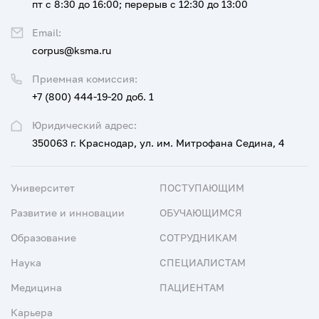
пт с 8:30 до 16:00; перерыв с 12:30 до 13:00
Email:
corpus@ksma.ru
Приемная комиссия:
+7 (800) 444-19-20 доб. 1
Юридический адрес:
350063 г. Краснодар, ул. им. Митрофана Седина, 4
Университет
ПОСТУПАЮЩИМ
Развитие и инновации
ОБУЧАЮЩИМСЯ
Образование
СОТРУДНИКАМ
Наука
СПЕЦИАЛИСТАМ
Медицина
ПАЦИЕНТАМ
Карьера