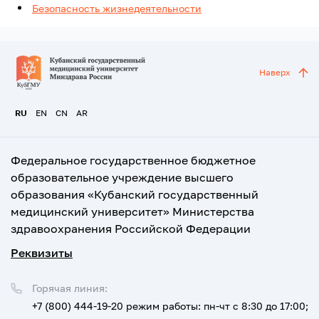
Безопасность жизнедеятельности
Наверх
RU
EN
CN
AR
Федеральное государственное бюджетное
образовательное учреждение высшего
образования «Кубанский государственный
медицинский университет» Министерства
здравоохранения Российской Федерации
Реквизиты
Горячая линия:
+7 (800) 444-19-20
режим работы: пн-чт с 8:30 до 17:00;