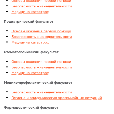
Основы оказания первой помощи
Безопасность жизнедеятельности
Медицина катастроф
Педиатрический факультет
Основы оказания первой помощи
Безопасность жизнедеятельности
Медицина катастроф
Стоматологический факультет
Основы оказания первой помощи
Безопасность жизнедеятельности
Медицина катастроф
Медико-профилактический факультет
Безопасность жизнедеятельности
Гигиена и эпидемиология чрезвычайных ситуаций
Фармацевтический факультет