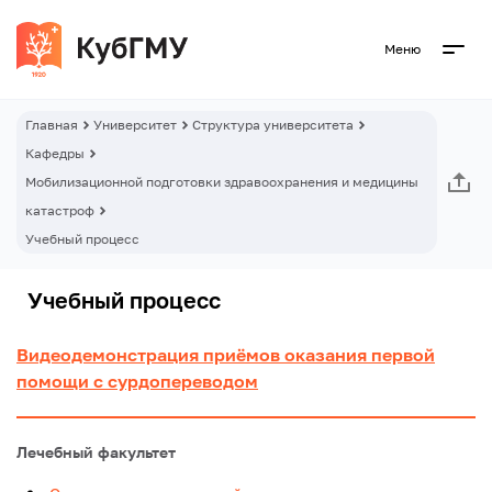
Меню
Главная
Университет
Структура университета
Кафедры
Мобилизационной подготовки здравоохранения и медицины
катастроф
Учебный процесс
Учебный процесс
Видеодемонстрация приёмов оказания первой
помощи с сурдопереводом
Лечебный факультет