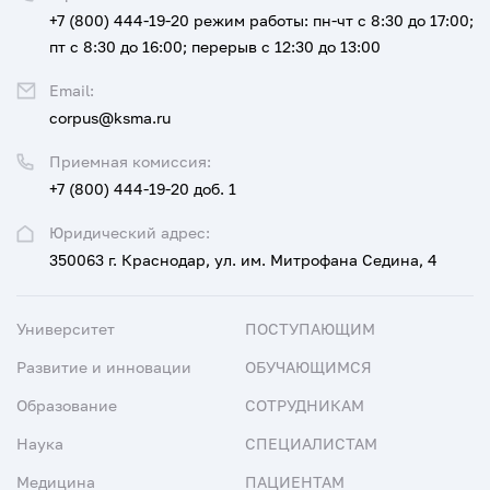
+7 (800) 444-19-20
режим работы: пн-чт с 8:30 до 17:00;
пт с 8:30 до 16:00; перерыв с 12:30 до 13:00
Email:
corpus@ksma.ru
Приемная комиссия:
+7 (800) 444-19-20 доб. 1
Юридический адрес:
350063 г. Краснодар, ул. им. Митрофана Седина, 4
Университет
ПОСТУПАЮЩИМ
Развитие и инновации
ОБУЧАЮЩИМСЯ
Образование
СОТРУДНИКАМ
Наука
СПЕЦИАЛИСТАМ
Медицина
ПАЦИЕНТАМ