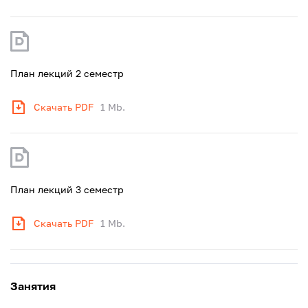
План лекций 2 семестр
Скачать PDF
1 Mb.
План лекций 3 семестр
Скачать PDF
1 Mb.
Занятия