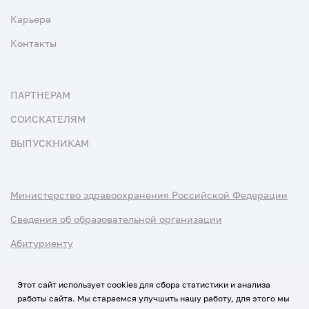
Карьера
Контакты
ПАРТНЕРАМ
СОИСКАТЕЛЯМ
ВЫПУСКНИКАМ
Министерство здравоохранения Российской Федерации
Сведения об образовательной организации
Абитуриенту
Наука и университеты
Этот сайт использует cookies для сбора статистики и анализа
работы сайта. Мы стараемся улучшить нашу работу, для этого мы
Условия использования материалов