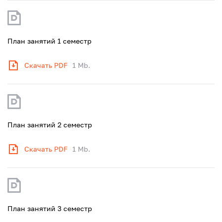
План занятий 1 семестр
Скачать PDF
1 Mb.
План занятий 2 семестр
Скачать PDF
1 Mb.
План занятий 3 семестр