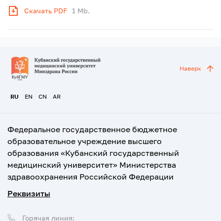
Скачать PDF
1 Mb.
Наверх
RU
EN
CN
AR
Федеральное государственное бюджетное
образовательное учреждение высшего
образования «Кубанский государственный
медицинский университет» Министерства
здравоохранения Российской Федерации
Реквизиты
Горячая линия: