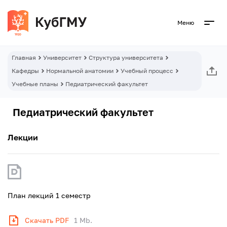
Меню
Главная
Университет
Структура университета
Кафедры
Нормальной анатомии
Учебный процесс
Учебные планы
Педиатрический факультет
Педиатрический факультет
Лекции
План лекций 1 семестр
Скачать PDF
1 Mb.