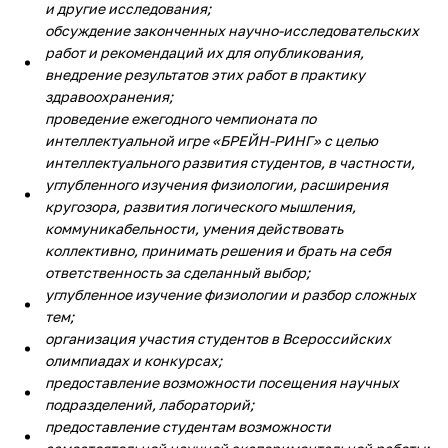
и другие исследования;
обсуждение законченных научно-исследовательских
работ и рекомендаций их для опубликования,
внедрение результатов этих работ в практику
здравоохранения;
проведение ежегодного чемпионата по
интеллектуальной игре «БРЕЙН-РИНГ» с целью
интеллектуального развития студентов, в частности,
углубленного изучения физиологии, расширения
кругозора, развития логического мышления,
коммуникабельности, умения действовать
коллективно, принимать решения и брать на себя
ответственность за сделанный выбор;
углубленное изучение физиологии и разбор сложных
тем;
организация участия студентов в Всероссийских
олимпиадах и конкурсах;
предоставление возможности посещения научных
подразделений, лабораторий;
предоставление студентам возможности