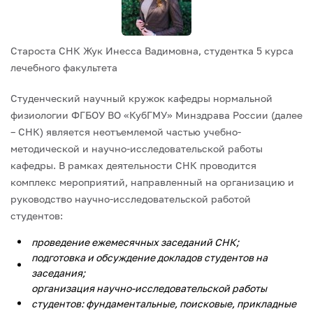
Староста СНК Жук Инесса Вадимовна, студентка 5 курса
лечебного факультета
Студенческий научный кружок кафедры нормальной
физиологии ФГБОУ ВО «КубГМУ» Минздрава России (далее
– СНК) является неотъемлемой частью учебно-
методической и научно-исследовательской работы
кафедры. В рамках деятельности СНК проводится
комплекс мероприятий, направленный на организацию и
руководство научно-исследовательской работой
студентов:
проведение ежемесячных заседаний СНК;
подготовка и обсуждение докладов студентов на
заседания;
организация научно-исследовательской работы
студентов: фундаментальные, поисковые, прикладные