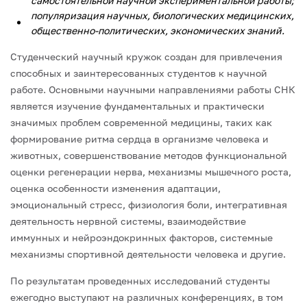
самостоятельной научной экспериментальной работы;
популяризация научных, биологических медицинских,
общественно-политических, экономических знаний.
Студенческий научный кружок создан для привлечения
способных и заинтересованных студентов к научной
работе. Основными научными направлениями работы СНК
является изучение фундаментальных и практически
значимых проблем современной медицины, таких как
формирование ритма сердца в организме человека и
животных, совершенствование методов функциональной
оценки регенерации нерва, механизмы мышечного роста,
оценка особенности изменения адаптации,
эмоциональный стресс, физиология боли, интегративная
деятельность нервной системы, взаимодействие
иммунных и нейроэндокринных факторов, системные
механизмы спортивной деятельности человека и другие.
По результатам проведенных исследований студенты
ежегодно выступают на различных конференциях, в том