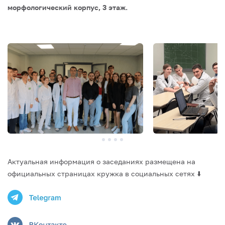
морфологический корпус, 3 этаж.
Актуальная информация о заседаниях размещена на
официальных страницах кружка в социальных сетях ⬇️