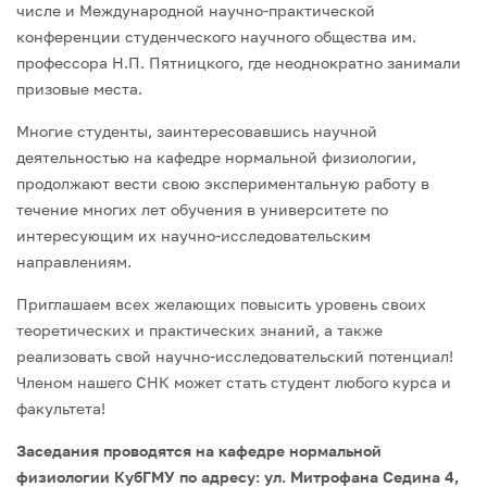
числе и Международной научно-практической
конференции студенческого научного общества им.
профессора Н.П. Пятницкого, где неоднократно занимали
призовые места.
Многие студенты, заинтересовавшись научной
деятельностью на кафедре нормальной физиологии,
продолжают вести свою экспериментальную работу в
течение многих лет обучения в университете по
интересующим их научно-исследовательским
направлениям.
Приглашаем всех желающих повысить уровень своих
теоретических и практических знаний, а также
реализовать свой научно-исследовательский потенциал!
Членом нашего СНК может стать студент любого курса и
факультета!
Заседания проводятся на кафедре нормальной
физиологии КубГМУ по адресу: ул. Митрофана Седина 4,