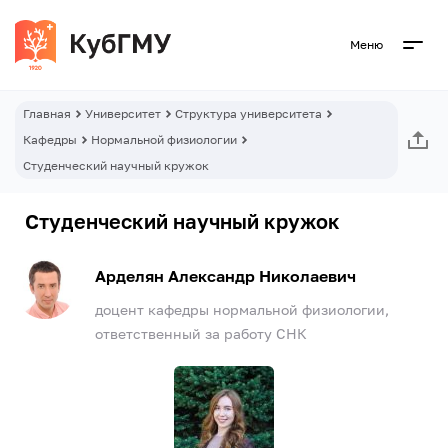
Меню
Главная
Университет
Структура университета
Кафедры
Нормальной физиологии
Студенческий научный кружок
Студенческий научный кружок
Арделян Александр Николаевич
доцент кафедры нормальной физиологии,
ответственный за работу СНК