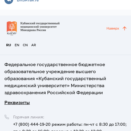
Наверх
RU
EN
CN
AR
Федеральное государственное бюджетное
образовательное учреждение высшего
образования «Кубанский государственный
медицинский университет» Министерства
здравоохранения Российской Федерации
Реквизиты
Горячая линия:
+7 (800) 444-19-20
режим работы: пн-чт с 8:30 до 17:00;