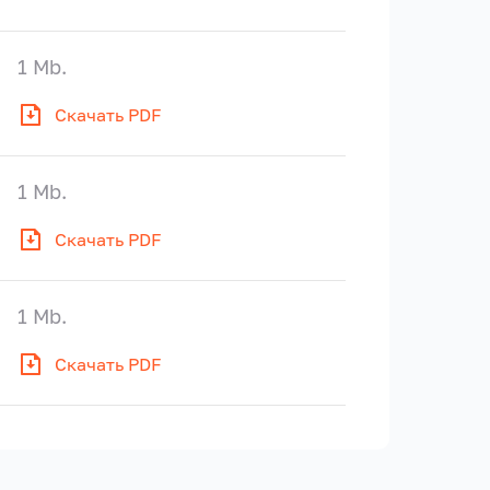
1 Mb.
Скачать PDF
1 Mb.
Скачать PDF
1 Mb.
Скачать PDF