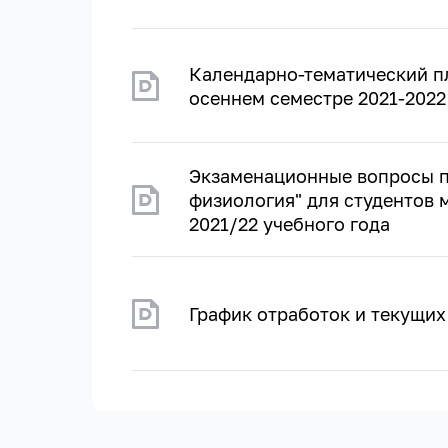
Календарно-тематический пл
осеннем семестре 2021-2022
Экзаменационные вопросы п
физиология" для студентов 
2021/22 учебного года
График отработок и текущих