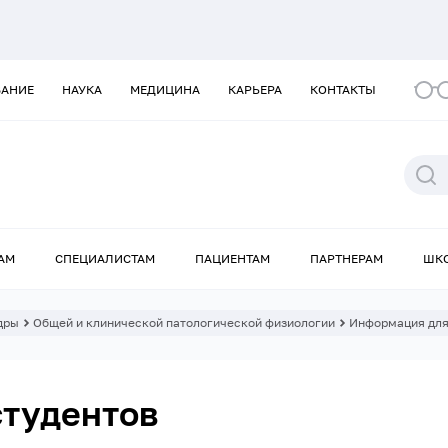
ВАНИЕ
НАУКА
МЕДИЦИНА
КАРЬЕРА
КОНТАКТЫ
АМ
СПЕЦИАЛИСТАМ
ПАЦИЕНТАМ
ПАРТНЕРАМ
ШК
дры
Общей и клинической патологической физиологии
Информация для
студентов