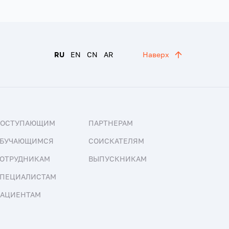
RU
EN
CN
AR
Наверх
ПОСТУПАЮЩИМ
ПАРТНЕРАМ
БУЧАЮЩИМСЯ
СОИСКАТЕЛЯМ
ОТРУДНИКАМ
ВЫПУСКНИКАМ
ПЕЦИАЛИСТАМ
АЦИЕНТАМ