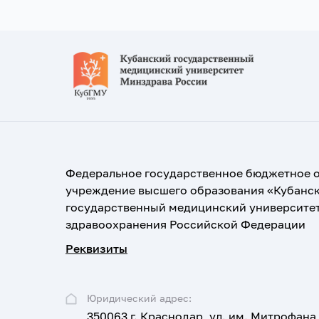
Федеральное государственное бюджетное 
учреждение высшего образования «Кубанс
государственный медицинский университе
здравоохранения Российской Федерации
Реквизиты
Юридический адрес:
350063 г. Краснодар, ул. им. Митрофана