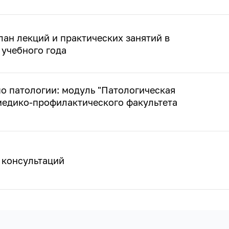
ан лекций и практических занятий в
 учебного года
о патологии: модуль "Патологическая
медико-профилактического факультета
 консультаций