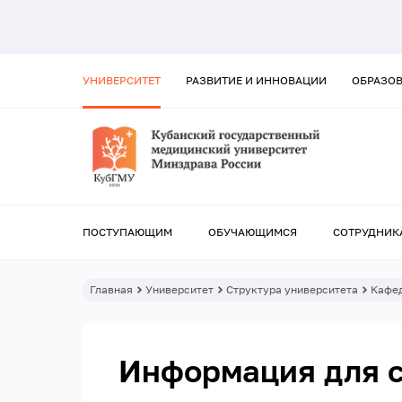
УНИВЕРСИТЕТ
РАЗВИТИЕ И ИННОВАЦИИ
ОБРАЗО
ПОСТУПАЮЩИМ
ОБУЧАЮЩИМСЯ
СОТРУДНИК
Главная
Университет
Структура университета
Кафе
Информация для 