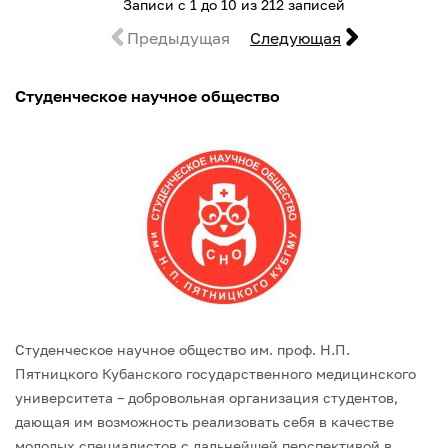
Записи с 1 до 10 из 212 записей
Предыдущая
Следующая
Студенческое научное общество
Студенческое научное общество им. проф. Н.П.
Пятницкого Кубанского государственного медицинского
университета – добровольная организация студентов,
дающая им возможность реализовать себя в качестве
молодых специалистов с дальнейшей перспективой в