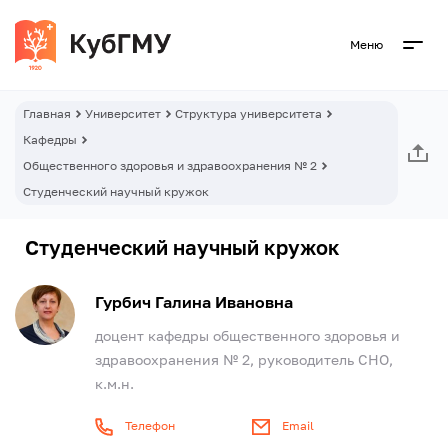
Меню
Главная
Университет
Структура университета
Кафедры
Общественного здоровья и здравоохранения № 2
Студенческий научный кружок
Студенческий научный кружок
Гурбич Галина Ивановна
доцент кафедры общественного здоровья и
здравоохранения № 2, руководитель СНО,
к.м.н.
Телефон
Email