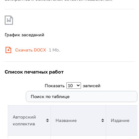
График заседаний
Скачать DOCX
1 Mb.
Список печатных работ
Показать
записей
Поиск:
Авторский
Название
Издание
коллектив