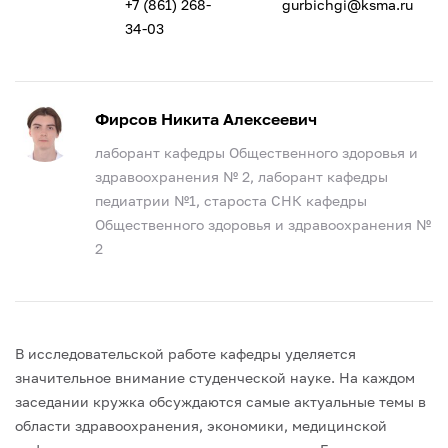
+7 (861) 268-
gurbichgi@ksma.ru
34-03
Фирсов Никита Алексеевич
лаборант кафедры Общественного здоровья и
здравоохранения № 2, лаборант кафедры
педиатрии №1, староста СНК кафедры
Общественного здоровья и здравоохранения №
2
В исследовательской работе кафедры уделяется
значительное внимание студенческой науке. На каждом
заседании кружка обсуждаются самые актуальные темы в
области здравоохранения, экономики, медицинской