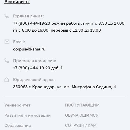
Реквизиты
Горячая линия:
+7 (800) 444-19-20
режим работы: пн-чт с 8:30 до 17:00;
пт с 8:30 до 16:00; перерыв с 12:30 до 13:00
Email:
corpus@ksma.ru
Приемная комиссия:
+7 (800) 444-19-20 доб. 1
Юридический адрес:
350063 г. Краснодар, ул. им. Митрофана Седина, 4
Университет
ПОСТУПАЮЩИМ
Развитие и инновации
ОБУЧАЮЩИМСЯ
Образование
СОТРУДНИКАМ