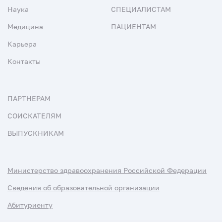
Наука
СПЕЦИАЛИСТАМ
Медицина
ПАЦИЕНТАМ
Карьера
Контакты
ПАРТНЕРАМ
СОИСКАТЕЛЯМ
ВЫПУСКНИКАМ
Министерство здравоохранения Российской Федерации
Сведения об образовательной организации
Абитуриенту