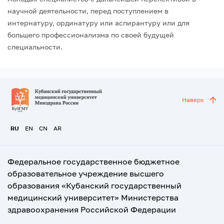
научной деятельности, перед поступлением в
интернатуру, ординатуру или аспирантуру или для
большего профессионализма по своей будущей
специальности.
Наверх
RU
EN
CN
AR
Федеральное государственное бюджетное
образовательное учреждение высшего
образования «Кубанский государственный
медицинский университет» Министерства
здравоохранения Российской Федерации