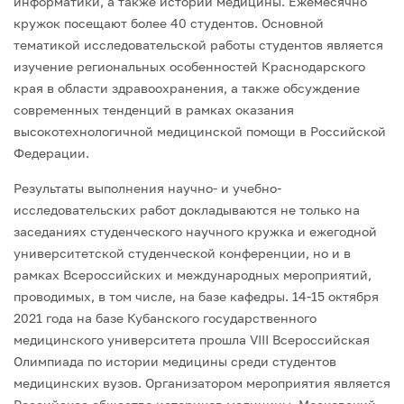
информатики, а также истории медицины. Ежемесячно
кружок посещают более 40 студентов. Основной
тематикой исследовательской работы студентов является
изучение региональных особенностей Краснодарского
края в области здравоохранения, а также обсуждение
современных тенденций в рамках оказания
высокотехнологичной медицинской помощи в Российской
Федерации.
Результаты выполнения научно- и учебно-
исследовательских работ докладываются не только на
заседаниях студенческого научного кружка и ежегодной
университетской студенческой конференции, но и в
рамках Всероссийских и международных мероприятий,
проводимых, в том числе, на базе кафедры. 14-15 октября
2021 года на базе Кубанского государственного
медицинского университета прошла VIII Всероссийская
Олимпиада по истории медицины среди студентов
медицинских вузов. Организатором мероприятия является