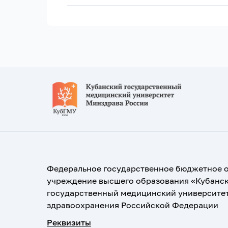
Федеральное государственное бюджетное 
учреждение высшего образования «Кубанс
государственный медицинский университе
здравоохранения Российской Федерации
Реквизиты