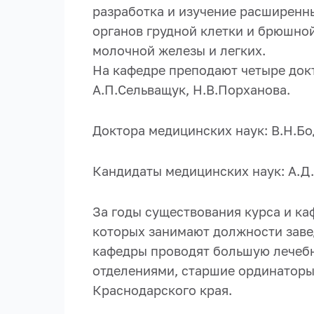
разработка и изучение расширенн
органов грудной клетки и брюшной
молочной железы и легких.
На кафедре преподают четыре докт
А.П.Сельващук, Н.В.Порханова.
Доктора медицинских наук: В.Н.Бо
Кандидаты медицинских наук: А.Д.
За годы существования курса и ка
которых занимают должности заве
кафедры проводят большую лечебну
отделениями, старшие ординаторы
Краснодарского края.