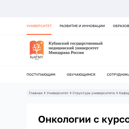
УНИВЕРСИТЕТ
РАЗВИТИЕ И ИННОВАЦИИ
ОБРАЗО
ПОСТУПАЮЩИМ
ОБУЧАЮЩИМСЯ
СОТРУДНИК
Главная
Университет
Структура университета
Кафе
Онкологии с курс