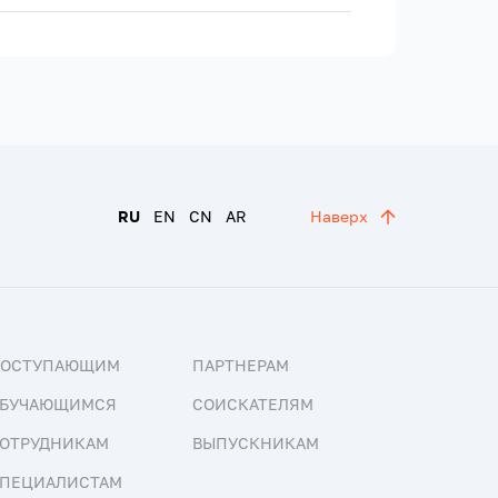
RU
EN
CN
AR
Наверх
ПОСТУПАЮЩИМ
ПАРТНЕРАМ
БУЧАЮЩИМСЯ
СОИСКАТЕЛЯМ
ОТРУДНИКАМ
ВЫПУСКНИКАМ
ПЕЦИАЛИСТАМ