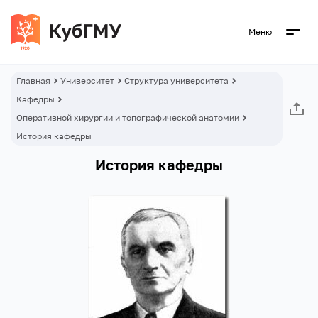
Меню
Главная
Университет
Структура университета
Кафедры
Оперативной хирургии и топографической анатомии
История кафедры
История кафедры