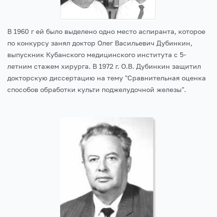
В 1960 г ей было выделено одно место аспиранта, которое
по конкурсу занял доктор Олег Васильевич Дубинкин,
выпускник Кубанского медицинского института с 5-
летним стажем хирурга. В 1972 г. О.В. Дубинкин защитил
докторскую диссертацию на тему "Сравнительная оценка
способов обработки культи поджелудочной железы".