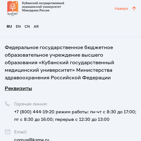
Наверх
RU
EN
CN
AR
Федеральное государственное бюджетное
образовательное учреждение высшего
образования «Кубанский государственный
медицинский университет» Министерства
здравоохранения Российской Федерации
Реквизиты
Горячая линия:
+7 (800) 444-19-20
режим работы: пн-чт с 8:30 до 17:00;
пт с 8:30 до 16:00; перерыв с 12:30 до 13:00
Email:
corpus@ksma.ru