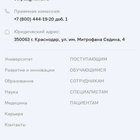
Приемная комиссия:
+7 (800) 444-19-20 доб. 1
Юридический адрес:
350063 г. Краснодар, ул. им. Митрофана Седина, 4
Университет
ПОСТУПАЮЩИМ
Развитие и инновации
ОБУЧАЮЩИМСЯ
Образование
СОТРУДНИКАМ
Наука
СПЕЦИАЛИСТАМ
Медицина
ПАЦИЕНТАМ
Карьера
Контакты