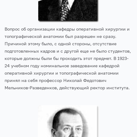
Вопрос об организации кафедры оперативной хирургии и
топографической анатомии был разрешен не сразу.
Причиной этому было, с одной стороны, отсутствие
подготовленных кадров и с другой еще не было студентов,
которые должны были бы проходить этот предмет. В 1923-
24 учебном году номинальное заведование кафедрой
оперативной хирургии и топографической анатомии
принял на себя профессор Николай Федотович
Мельников-Разведенков, действующий ректор института.