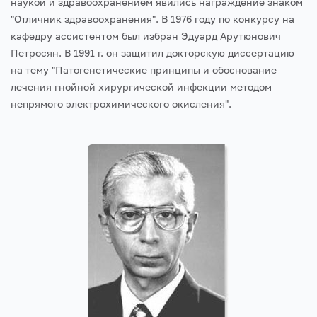
наукой и здравоохранением явились награждение знаком
"Отличник здравоохранения".
В 1976 году по конкурсу на
кафедру ассистентом был избран Эдуард Арутюнович
Петросян. В 1991 г. он защитил докторскую диссертацию
на тему "Патогенетические принципы и обоснование
лечения гнойной хирургической инфекции методом
непрямого электрохимического окисления".