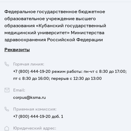
Федеральное государственное бюджетное
образовательное учреждение высшего
образования «Кубанский государственный
медицинский университет» Министерства
здравоохранения Российской Федерации
Реквизиты
Горячая линия:
+7 (800) 444-19-20
режим работы: пн-чт с 8:30 до 17:00;
пт с 8:30 до 16:00; перерыв с 12:30 до 13:00
Email:
corpus@ksma.ru
Приемная комиссия:
+7 (800) 444-19-20 доб. 1
Юридический адрес: