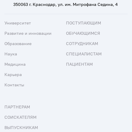
350063 г. Краснодар, ул. им. Митрофана Седина, 4
Университет
ПОСТУПАЮЩИМ
Развитие и инновации
ОБУЧАЮЩИМСЯ
Образование
СОТРУДНИКАМ
Наука
СПЕЦИАЛИСТАМ
Медицина
ПАЦИЕНТАМ
Карьера
Контакты
ПАРТНЕРАМ
СОИСКАТЕЛЯМ
ВЫПУСКНИКАМ