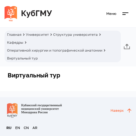
Меню
Главная
Университет
Структура университета
Кафедры
Оперативной хирургии и топографической анатомии
Виртуальный тур
Виртуальный тур
Наверх
RU
EN
CN
AR