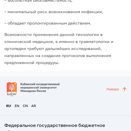
– абсолютная биосовместимость,
– минимальный риск возникновения инфекции,
– обладает пролонгированным действием.
Возможности применения данной технологии в
клинической медицине, а именно в травматологии и
ортопедии требуют дальнейших исследований,
направленных на создание протоколов выполнения
предложенной процедуры.
Наверх
RU
EN
CN
AR
Федеральное государственное бюджетное