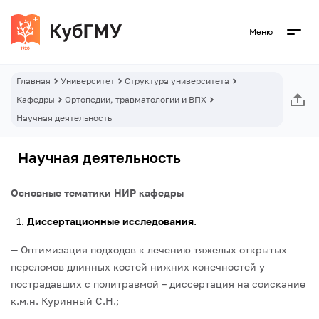
Меню
Главная
Университет
Структура университета
Кафедры
Ортопедии, травматологии и ВПХ
Научная деятельность
Научная деятельность
Основные тематики НИР кафедры
Диссертационные исследования
.
— Оптимизация подходов к лечению тяжелых открытых
переломов длинных костей нижних конечностей у
пострадавших с политравмой – диссертация на соискание
к.м.н. Куринный С.Н.;