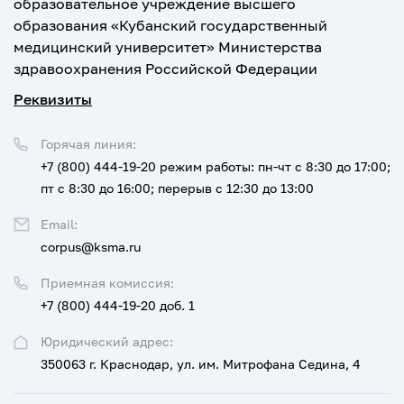
образовательное учреждение высшего
образования «Кубанский государственный
медицинский университет» Министерства
здравоохранения Российской Федерации
Реквизиты
Горячая линия:
+7 (800) 444-19-20
режим работы: пн-чт с 8:30 до 17:00;
пт с 8:30 до 16:00; перерыв с 12:30 до 13:00
Email:
corpus@ksma.ru
Приемная комиссия:
+7 (800) 444-19-20 доб. 1
Юридический адрес:
350063 г. Краснодар, ул. им. Митрофана Седина, 4