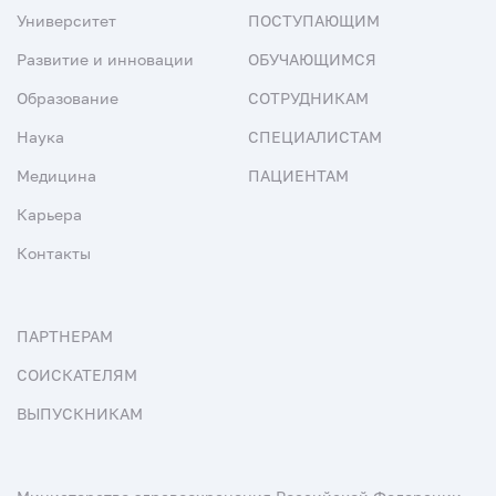
Университет
ПОСТУПАЮЩИМ
Развитие и инновации
ОБУЧАЮЩИМСЯ
Образование
СОТРУДНИКАМ
Наука
СПЕЦИАЛИСТАМ
Медицина
ПАЦИЕНТАМ
Карьера
Контакты
ПАРТНЕРАМ
СОИСКАТЕЛЯМ
ВЫПУСКНИКАМ