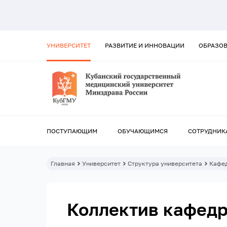
УНИВЕРСИТЕТ
РАЗВИТИЕ И ИННОВАЦИИ
ОБРАЗО
ПОСТУПАЮЩИМ
ОБУЧАЮЩИМСЯ
СОТРУДНИК
Главная
Университет
Структура университета
Кафе
Коллектив кафед