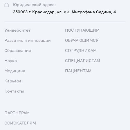
Юридический адрес:
350063 г. Краснодар, ул. им. Митрофана Седина, 4
Университет
ПОСТУПАЮЩИМ
Развитие и инновации
ОБУЧАЮЩИМСЯ
Образование
СОТРУДНИКАМ
Наука
СПЕЦИАЛИСТАМ
Медицина
ПАЦИЕНТАМ
Карьера
Контакты
ПАРТНЕРАМ
СОИСКАТЕЛЯМ