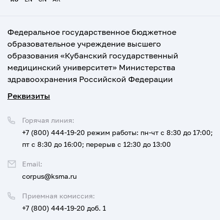
Федеральное государственное бюджетное
образовательное учреждение высшего
образования «Кубанский государственный
медицинский университет» Министерства
здравоохранения Российской Федерации
Реквизиты
Горячая линия:
+7 (800) 444-19-20
режим работы: пн-чт с 8:30 до 17:00;
пт с 8:30 до 16:00; перерыв с 12:30 до 13:00
Email:
corpus@ksma.ru
Приемная комиссия:
+7 (800) 444-19-20 доб. 1