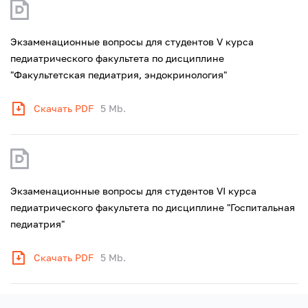
Экзаменационные вопросы для студентов V курса
педиатрического факультета по дисциплине
"Факультетская педиатрия, эндокринология"
Скачать PDF
5 Mb.
Экзаменационные вопросы для студентов VI курса
педиатрического факультета по дисциплине "Госпитальная
педиатрия"
Скачать PDF
5 Mb.