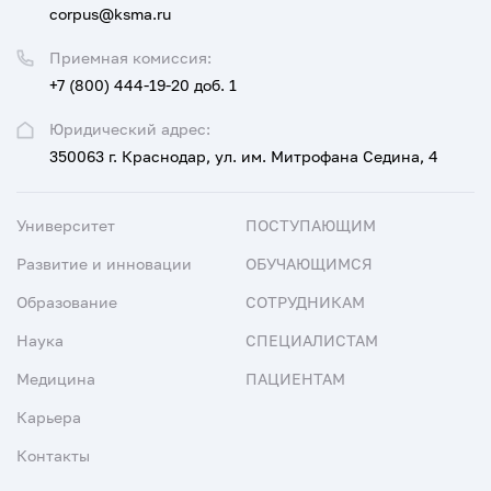
corpus@ksma.ru
Приемная комиссия:
+7 (800) 444-19-20 доб. 1
Юридический адрес:
350063 г. Краснодар, ул. им. Митрофана Седина, 4
Университет
ПОСТУПАЮЩИМ
Развитие и инновации
ОБУЧАЮЩИМСЯ
Образование
СОТРУДНИКАМ
Наука
СПЕЦИАЛИСТАМ
Медицина
ПАЦИЕНТАМ
Карьера
Контакты