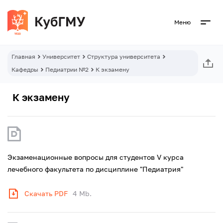
Меню
Главная
Университет
Структура университета
Кафедры
Педиатрии №2
К экзамену
К экзамену
Экзаменационные вопросы для студентов V курса
лечебного факультета по дисциплине "Педиатрия"
Скачать PDF
4 Mb.