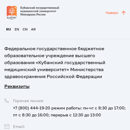
Наверх
RU
EN
CN
AR
Федеральное государственное бюджетное
образовательное учреждение высшего
образования «Кубанский государственный
медицинский университет» Министерства
здравоохранения Российской Федерации
Реквизиты
Горячая линия:
+7 (800) 444-19-20
режим работы: пн-чт с 8:30 до 17:00;
пт с 8:30 до 16:00; перерыв с 12:30 до 13:00
Email: