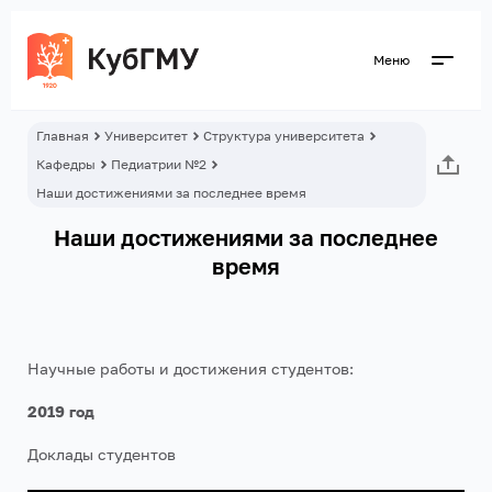
Меню
Главная
Университет
Структура университета
Кафедры
Педиатрии №2
Наши достижениями за последнее время
Наши достижениями за последнее
время
Научные работы и достижения студентов:
2019 год
Доклады студентов