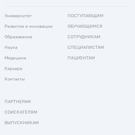
Университет
ПОСТУПАЮЩИМ
Развитие и инновации
ОБУЧАЮЩИМСЯ
Образование
СОТРУДНИКАМ
Наука
СПЕЦИАЛИСТАМ
Медицина
ПАЦИЕНТАМ
Карьера
Контакты
ПАРТНЕРАМ
СОИСКАТЕЛЯМ
ВЫПУСКНИКАМ