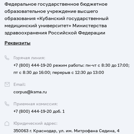
Федеральное государственное бюджетное
образовательное учреждение высшего
образования «Кубанский государственный
медицинский университет» Министерства
здравоохранения Российской Федерации
Реквизиты
Горячая линия:
+7 (800) 444-19-20
режим работы: пн-чт с 8:30 до 17:00;
пт с 8:30 до 16:00; перерыв с 12:30 до 13:00
Email:
corpus@ksma.ru
Приемная комиссия:
+7 (800) 444-19-20 доб. 1
Юридический адрес:
350063 г. Краснодар, ул. им. Митрофана Седина, 4