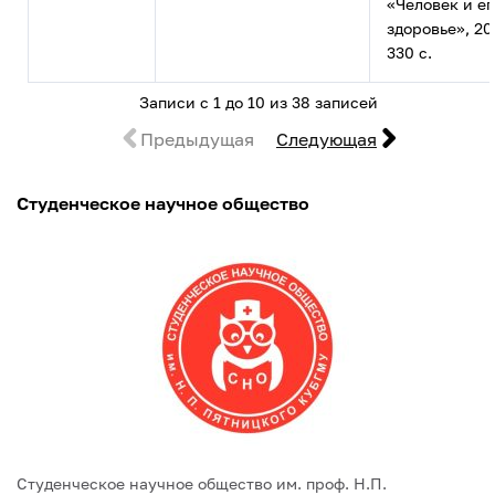
«Человек и ег
здоровье», 201
330 с.
Записи с 1 до 10 из 38 записей
Предыдущая
Следующая
Студенческое научное общество
Студенческое научное общество им. проф. Н.П.