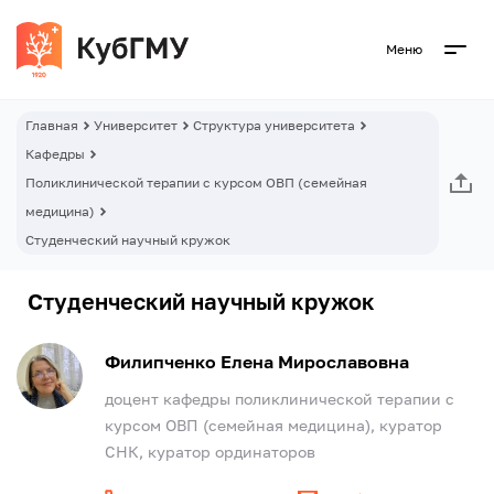
Меню
Главная
Университет
Структура университета
Кафедры
Поликлинической терапии с курсом ОВП (семейная
медицина)
Студенческий научный кружок
Студенческий научный кружок
Филипченко Елена Мирославовна
доцент кафедры поликлинической терапии с
курсом ОВП (семейная медицина), куратор
СНК, куратор ординаторов