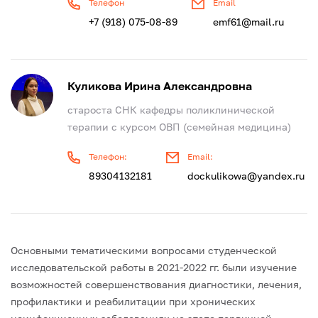
Телефон
Email
+7 (918) 075-08-89
emf61@mail.ru
Куликова Ирина Александровна
староста СНК кафедры поликлинической
терапии с курсом ОВП (семейная медицина)
Телефон:
Email:
89304132181
dockulikowa@yandex.ru
Основными тематическими вопросами студенческой
исследовательской работы в 2021-2022 гг. были изучение
возможностей совершенствования диагностики, лечения,
профилактики и реабилитации при хронических