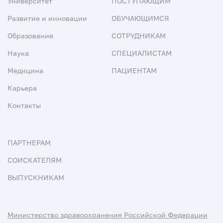
Университет
ПОСТУПАЮЩИМ
Развитие и инновации
ОБУЧАЮЩИМСЯ
Образование
СОТРУДНИКАМ
Наука
СПЕЦИАЛИСТАМ
Медицина
ПАЦИЕНТАМ
Карьера
Контакты
ПАРТНЕРАМ
СОИСКАТЕЛЯМ
ВЫПУСКНИКАМ
Министерство здравоохранения Российской Федерации