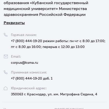
образования «Кубанский государственный
медицинский университет» Министерства
здравоохранения Российской Федерации
Реквизиты
Горячая линия:
+7 (800) 444-19-20
режим работы: пн-чт с 8:30 до 17:00;
пт с 8:30 до 16:00; перерыв с 12:30 до 13:00
Email:
corpus@ksma.ru
Приемная комиссия:
+7 (800) 444-19-20 доб. 1
Юридический адрес:
350063 г. Краснодар, ул. им. Митрофана Седина, 4