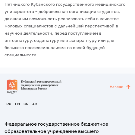
Пятницкого Кубанского государственного медицинского
университета – добровольная организация студентов,
дающая им возможность реализовать себя в качестве
молодых специалистов с дальнейшей перспективой в
научной деятельности, перед поступлением в
интернатуру, ординатуру или аспирантуру или для
большего профессионализма по своей будущей
специальности.
Наверх
RU
EN
CN
AR
Федеральное государственное бюджетное
образовательное учреждение высшего