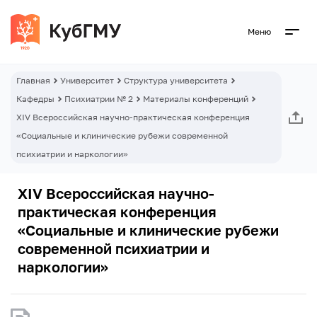
Меню
Главная
Университет
Структура университета
Кафедры
Психиатрии № 2
Материалы конференций
XIV Всероссийская научно-практическая конференция
«Социальные и клинические рубежи современной
психиатрии и наркологии»
XIV Всероссийская научно-
практическая конференция
«Социальные и клинические рубежи
современной психиатрии и
наркологии»