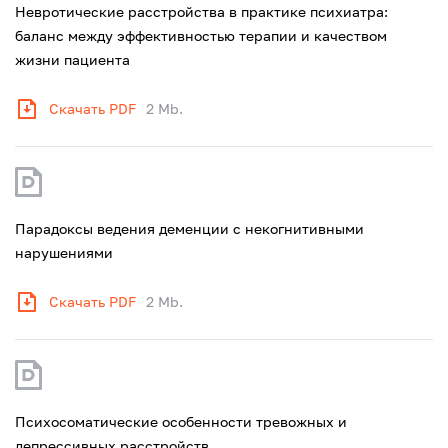
Невротические расстройства в практике психиатра:
баланс между эффективностью терапии и качеством
жизни пациента
Скачать PDF
2 Mb.
Парадоксы ведения деменции с некогнитивными
нарушениями
Скачать PDF
2 Mb.
Психосоматические особенности тревожных и
депрессивных расстройств