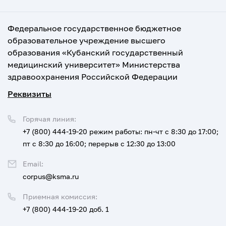
Федеральное государственное бюджетное
образовательное учреждение высшего
образования «Кубанский государственный
медицинский университет» Министерства
здравоохранения Российской Федерации
Реквизиты
Горячая линия:
+7 (800) 444-19-20
режим работы: пн-чт с 8:30 до 17:00;
пт с 8:30 до 16:00; перерыв с 12:30 до 13:00
Email:
corpus@ksma.ru
Приемная комиссия:
+7 (800) 444-19-20 доб. 1