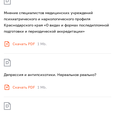
Мнение специалистов медицинских учреждений
психиатрического и наркологического профиля
Краснодарского края «О видах и формах последипломной
подготовки и периодической аккредитации»
Скачать PDF
1 Mb.
Депрессия и антипсихотики. Нереальное реально?
Скачать PDF
1 Mb.