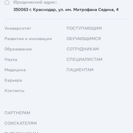
Юридический адрес:
350063 г. Краснодар, ул. им. Митрофана Седина, 4
Университет
ПОСТУПАЮЩИМ
Развитие и инновации
ОБУЧАЮЩИМСЯ
Образование
СОТРУДНИКАМ
Наука
СПЕЦИАЛИСТАМ
Медицина
ПАЦИЕНТАМ
Карьера
Контакты
ПАРТНЕРАМ
СОИСКАТЕЛЯМ