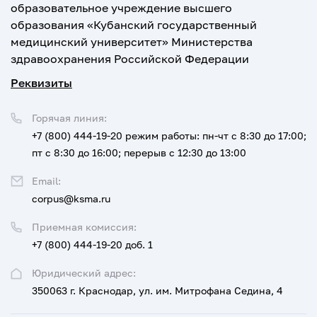
образовательное учреждение высшего
образования «Кубанский государственный
медицинский университет» Министерства
здравоохранения Российской Федерации
Реквизиты
Горячая линия:
+7 (800) 444-19-20
режим работы: пн-чт с 8:30 до 17:00;
пт с 8:30 до 16:00; перерыв с 12:30 до 13:00
Email:
corpus@ksma.ru
Приемная комиссия:
+7 (800) 444-19-20 доб. 1
Юридический адрес:
350063 г. Краснодар, ул. им. Митрофана Седина, 4