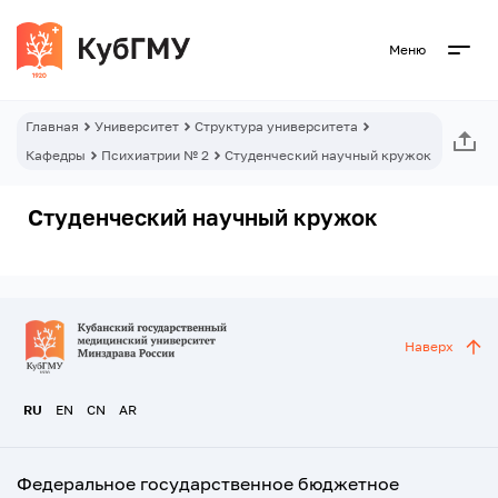
Меню
Главная
Университет
Структура университета
Кафедры
Психиатрии № 2
Студенческий научный кружок
Студенческий научный кружок
Наверх
RU
EN
CN
AR
Федеральное государственное бюджетное