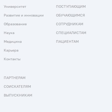
Университет
ПОСТУПАЮЩИМ
Развитие и инновации
ОБУЧАЮЩИМСЯ
Образование
СОТРУДНИКАМ
Наука
СПЕЦИАЛИСТАМ
Медицина
ПАЦИЕНТАМ
Карьера
Контакты
ПАРТНЕРАМ
СОИСКАТЕЛЯМ
ВЫПУСКНИКАМ