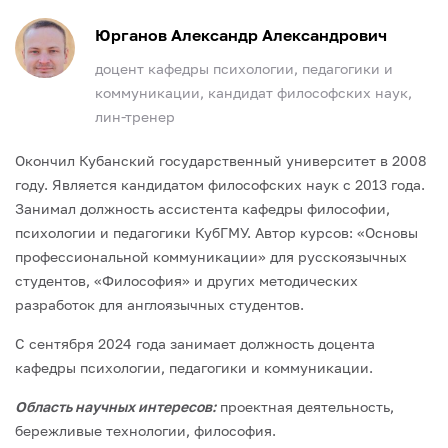
Юрганов Александр Александрович
доцент кафедры психологии, педагогики и
коммуникации, кандидат философских наук,
лин-тренер
Окончил Кубанский государственный университет в 2008
году. Является кандидатом философских наук с 2013 года.
Занимал должность ассистента кафедры философии,
психологии и педагогики КубГМУ. Автор курсов: «Основы
профессиональной коммуникации» для русскоязычных
студентов, «Философия» и других методических
разработок для англоязычных студентов.
С сентября 2024 года занимает должность доцента
кафедры психологии, педагогики и коммуникации.
Область научных интересов:
проектная деятельность,
бережливые технологии, философия.