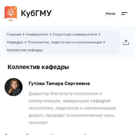
Меню
Главная
Университет
Структура университета
Кафедры
Психологии, педагогики и коммуникации
Коллектив кафедры
Коллектив кафедры
Гутова Тамара Сергеевна
Директор Института психологии и
коммуникации, заведующий кафедрой
психологии, педагогики и коммуникации,
доцент, кандидат психологических наук,
психолог