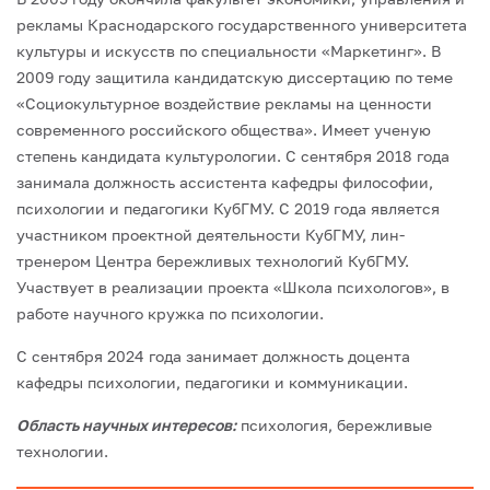
рекламы Краснодарского государственного университета
культуры и искусств по специальности «Маркетинг». В
2009 году защитила кандидатскую диссертацию по теме
«Социокультурное воздействие рекламы на ценности
современного российского общества». Имеет ученую
степень кандидата культурологии. С сентября 2018 года
занимала должность ассистента кафедры философии,
психологии и педагогики КубГМУ. С 2019 года является
участником проектной деятельности КубГМУ, лин-
тренером Центра бережливых технологий КубГМУ.
Участвует в реализации проекта «Школа психологов», в
работе научного кружка по психологии.
С сентября 2024 года занимает должность доцента
кафедры психологии, педагогики и коммуникации.
Область научных интересов:
психология, бережливые
технологии.