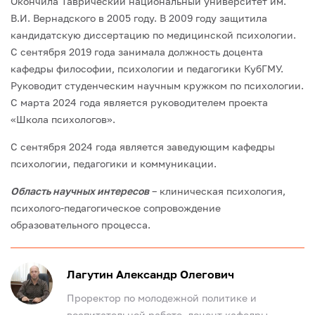
Окончила Таврический национальный университет им.
В.И. Вернадского в 2005 году. В 2009 году защитила
кандидатскую диссертацию по медицинской психологии.
С сентября 2019 года занимала должность доцента
кафедры философии, психологии и педагогики КубГМУ.
Руководит студенческим научным кружком по психологии.
С марта 2024 года является руководителем проекта
«Школа психологов».
С сентября 2024 года является заведующим кафедры
психологии, педагогики и коммуникации.
Область научных интересов
– клиническая психология,
психолого-педагогическое сопровождение
образовательного процесса.
Лагутин Александр Олегович
Проректор по молодежной политике и
воспитательной работе, доцент кафедры