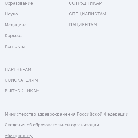
Образование
СОТРУДНИКАМ
Наука
СПЕЦИАЛИСТАМ
Медицина
ПАЦИЕНТАМ
Карьера
Контакты
ПАРТНЕРАМ
СОИСКАТЕЛЯМ
ВЫПУСКНИКАМ
Министерство здравоохранения Российской Федерации
Сведения об образовательной организации
Абитуриенту