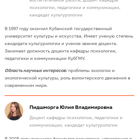
психологии, педагогики и коммуникации,
кандидат культурологии
В 1997 году окончил Кубанский государственный
университет культуры и искусства. Имеет ученую степень
кандидата культурологии и ученое звание доцента.
Занимает должность доцента кафедры психологии,
педагогики и коммуникации КубГМУ.
Область научных интересов:
проблемы экологии и
экологической культуры, роль волонтерского движения в
современном мире.
Пидшморга Юлия Владимировна
Доцент кафедры психологии, педагогики и
коммуникации, кандидат культурологии
В 2005 году окончила факультет экономики, управления и