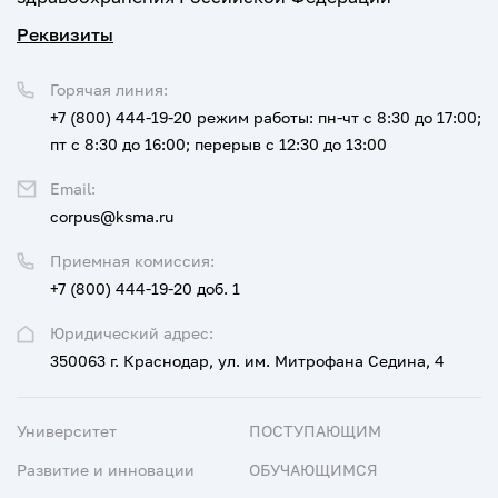
Реквизиты
Горячая линия:
+7 (800) 444-19-20
режим работы: пн-чт с 8:30 до 17:00;
пт с 8:30 до 16:00; перерыв с 12:30 до 13:00
Email:
corpus@ksma.ru
Приемная комиссия:
+7 (800) 444-19-20 доб. 1
Юридический адрес:
350063 г. Краснодар, ул. им. Митрофана Седина, 4
Университет
ПОСТУПАЮЩИМ
Развитие и инновации
ОБУЧАЮЩИМСЯ