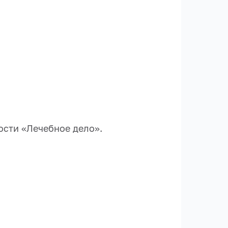
ости «Лечебное дело».