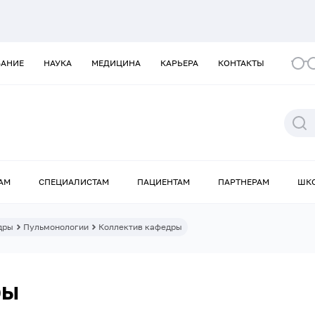
ВАНИЕ
НАУКА
МЕДИЦИНА
КАРЬЕРА
КОНТАКТЫ
АМ
СПЕЦИАЛИСТАМ
ПАЦИЕНТАМ
ПАРТНЕРАМ
ШК
дры
Пульмонологии
Коллектив кафедры
ры