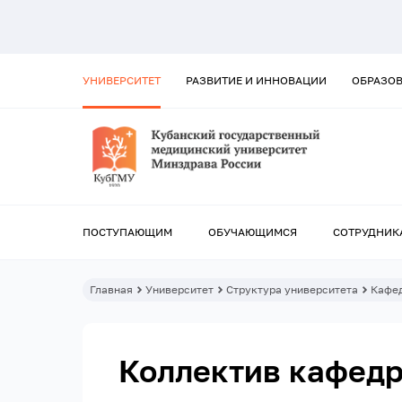
УНИВЕРСИТЕТ
РАЗВИТИЕ И ИННОВАЦИИ
ОБРАЗО
ПОСТУПАЮЩИМ
ОБУЧАЮЩИМСЯ
СОТРУДНИК
Главная
Университет
Структура университета
Кафе
Коллектив кафед