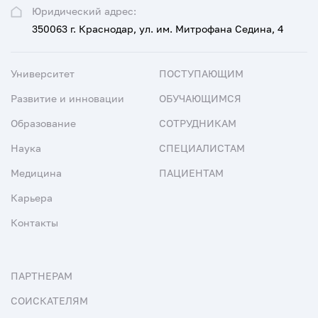
Юридический адрес:
350063 г. Краснодар, ул. им. Митрофана Седина, 4
Университет
ПОСТУПАЮЩИМ
Развитие и инновации
ОБУЧАЮЩИМСЯ
Образование
СОТРУДНИКАМ
Наука
СПЕЦИАЛИСТАМ
Медицина
ПАЦИЕНТАМ
Карьера
Контакты
ПАРТНЕРАМ
СОИСКАТЕЛЯМ