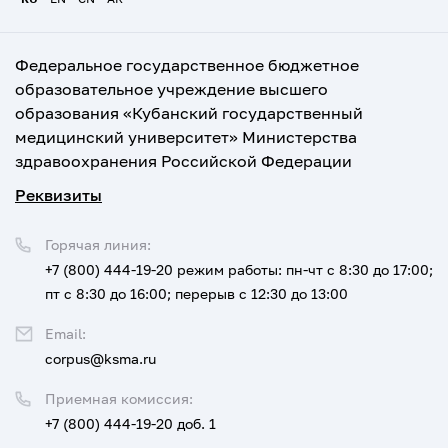
Федеральное государственное бюджетное
образовательное учреждение высшего
образования «Кубанский государственный
медицинский университет» Министерства
здравоохранения Российской Федерации
Реквизиты
Горячая линия:
+7 (800) 444-19-20
режим работы: пн-чт с 8:30 до 17:00;
пт с 8:30 до 16:00; перерыв с 12:30 до 13:00
Email:
corpus@ksma.ru
Приемная комиссия:
+7 (800) 444-19-20 доб. 1