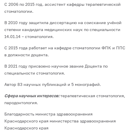
С 2006 по 2015 год. ассистент кафедры терапевтической
стоматологии.
В 2010 году защитила диссертацию на соискание учёной
степени кандидата медицинских наук по специальности
14.01.14 – стоматология.
С 2015 года работает на кафедре стоматологии ФПК и ППС
в должности доцента.
В 2021 году присвоено научное звание Доцента по
специальности стоматология.
Автор 83 научных публикаций и 5 монографий.
Сфера научных интересов:
терапевтическая стоматология,
пародонтология.
Благодарность министра здравоохранения
Краснодарского края министерства здравоохранения
Краснодарского края