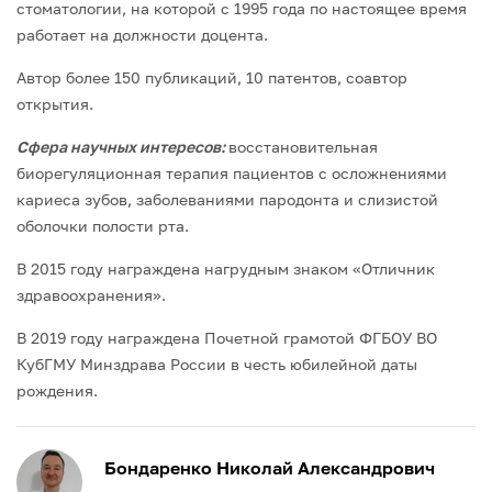
стоматологии, на которой с 1995 года по настоящее время
работает на должности доцента.
Автор более 150 публикаций, 10 патентов, соавтор
открытия.
Сфера научных интересов:
восстановительная
биорегуляционная терапия пациентов с осложнениями
кариеса зубов, заболеваниями пародонта и слизистой
оболочки полости рта.
В 2015 году награждена нагрудным знаком «Отличник
здравоохранения».
В 2019 году награждена Почетной грамотой ФГБОУ ВО
КубГМУ Минздрава России в честь юбилейной даты
рождения.
Бондаренко Николай Александрович