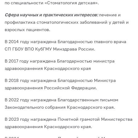
по специальности «Стоматология детская».
Сфера научных и практических интересов:
лечение и
профилактика стоматологических заболеваний у детей и
взрослых пациентов.
В 2014 году награждена Благодарностью главного врача
СП ГБОУ ВПО КубГМУ Минздрава России.
В 2017 году награждена Благодарностью министра
здравоохранения Краснодарского края
В 2018 году награждена Благодарностью Министра
здравоохранения Российской Федерации.
В 2022 году награждена Благодарственным письмом
Законодательного собрания Краснодарского края.
В 2023 году награждена Почетной грамотой Министерства
здравоохранения Краснодарского края.