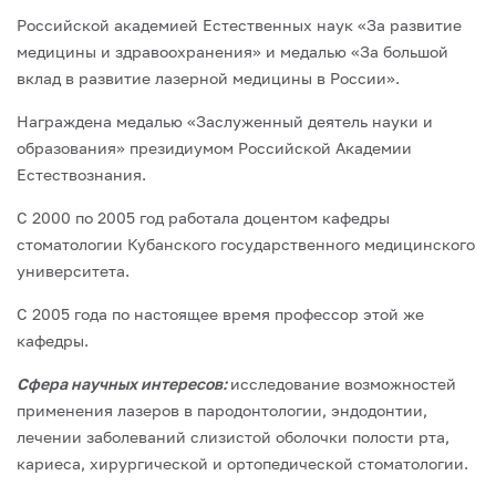
Российской академией Естественных наук «За развитие
медицины и здравоохранения» и медалью «За большой
вклад в развитие лазерной медицины в России».
Награждена медалью «Заслуженный деятель науки и
образования» президиумом Российской Академии
Естествознания.
С 2000 по 2005 год работала доцентом кафедры
стоматологии Кубанского государственного медицинского
университета.
С 2005 года по настоящее время профессор этой же
кафедры.
Сфера научных интересов:
исследование возможностей
применения лазеров в пародонтологии, эндодонтии,
лечении заболеваний слизистой оболочки полости рта,
кариеса, хирургической и ортопедической стоматологии.