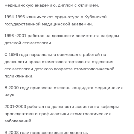
медицинскую академию, диплом с отличием.
1994-1996-клиническая ординатура в Кубанской
государственной медицинской академии.
1996 -2001 работал на должности ассистента кафедры
детской стоматологии.
С 1996 года параллельно совмещал с работой на
должности врача стоматолога-ортодонта отделения
стоматологии детского возраста стоматологической
поликлиники.
В 2000 году присвоена степень кандидата медицинских
наук.
2001-2003 работал на должности ассистента кафедры
пропедевтики и профилактики стоматологических
заболеваний.
В 2008 году присвоено звание доцента.