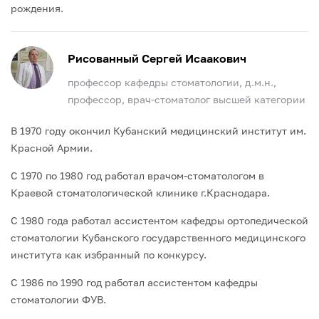
рождения.
Рисованный Сергей Исаакович
профессор кафедры стоматологии, д.м.н.,
профессор, врач-стоматолог высшей категории
В 1970 году окончил Кубанский медицинский институт им.
Красной Армии.
С 1970 по 1980 год работал врачом-стоматологом в
Краевой стоматологической клинике г.Краснодара.
С 1980 года работал ассистентом кафедры ортопедической
стоматологии Кубанского государственного медицинского
института как избранный по конкурсу.
С 1986 по 1990 год работал ассистентом кафедры
стоматологии ФУВ.