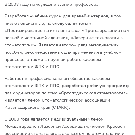
В 2003 году присуждено звание профессора.
Разработал учебные курсы для врачей-интернов, в том
числе лекционные, по следующим темам:
«Протезирование на имплантатах», «Протезирование при
полной и частичной адентии», «Лазерные технологии в
стоматологии». Является автором ряда методических
пособий, рекомендованных для применения в учебном
процессе, а также в научной работе кафедры
стоматологии ФПК и ППС.
Работает в профессиональном обществе кафедры
стоматологии ФПК и ППС, разработал рабочую программу
для ординаторов по теме «Ортопедическая стоматология».
Является членом Стоматологической ассоциации
Краснодарского края (СТАКК).
С 2000 года является индивидуальным членом
Международной Лазерной Ассоциации, членом Краевой
ассоциации стоматологов, экспертом по стоматологии и