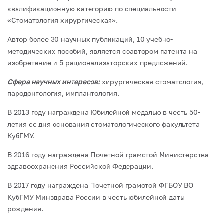
квалификационную категорию по специальности
«Стоматология хирургическая».
Автор более 30 научных публикаций, 10 учебно-
методических пособий, является соавтором патента на
изобретение и 5 рационализаторских предложений.
Сфера научных интересов:
хирургическая стоматология,
пародонтология, имплантология.
В 2013 году награждена Юбилейной медалью в честь 50-
летия со дня основания стоматологического факультета
КубГМУ.
В 2016 году награждена Почетной грамотой Министерства
здравоохранения Российской Федерации.
В 2017 году награждена Почетной грамотой ФГБОУ ВО
КубГМУ Минздрава России в честь юбилейной даты
рождения.