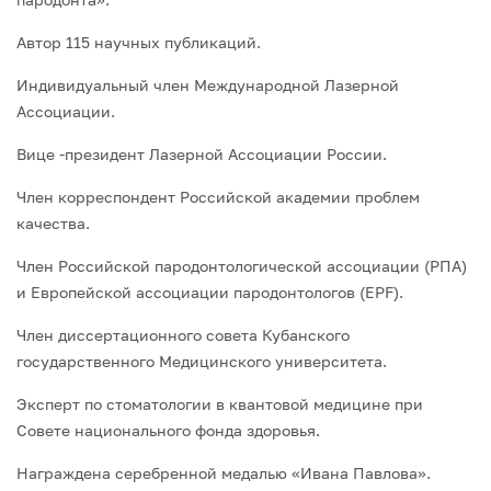
Автор 115 научных публикаций.
Индивидуальный член Международной Лазерной
Ассоциации.
Вице -президент Лазерной Ассоциации России.
Член корреспондент Российской академии проблем
качества.
Член Российской пародонтологической ассоциации (РПА)
и Европейской ассоциации пародонтологов (EPF).
Член диссертационного совета Кубанского
государственного Медицинского университета.
Эксперт по стоматологии в квантовой медицине при
Совете национального фонда здоровья.
Награждена серебренной медалью «Ивана Павлова».