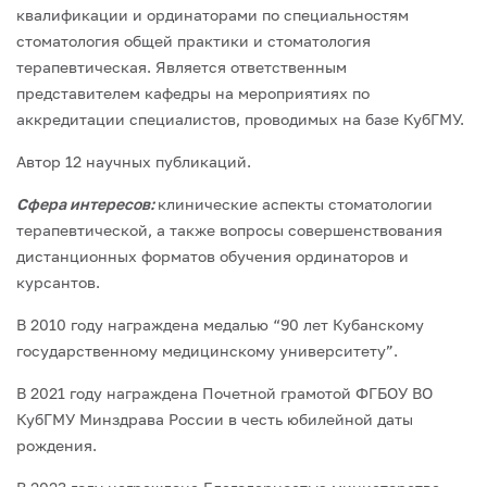
квалификации и ординаторами по специальностям
стоматология общей практики и стоматология
терапевтическая. Является ответственным
представителем кафедры на мероприятиях по
аккредитации специалистов, проводимых на базе КубГМУ.
Автор 12 научных публикаций.
Сфера интересов:
клинические аспекты стоматологии
терапевтической, а также вопросы совершенствования
дистанционных форматов обучения ординаторов и
курсантов.
В 2010 году награждена медалью “90 лет Кубанскому
государственному медицинскому университету”.
В 2021 году награждена Почетной грамотой ФГБОУ ВО
КубГМУ Минздрава России в честь юбилейной даты
рождения.