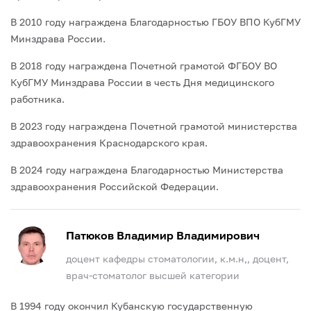
В 2010 году награждена Благодарностью ГБОУ ВПО КубГМУ
Минздрава России.
В 2018 году награждена Почетной грамотой ФГБОУ ВО
КубГМУ Минздрава России в честь Дня медицинского
работника.
В 2023 году награждена Почетной грамотой министерства
здравоохранения Краснодарского края.
В 2024 году награждена Благодарностью Министерства
здравоохранения Российской Федерации.
Патюков Владимир Владимирович
доцент кафедры стоматологии, к.м.н,, доцент,
врач-стоматолог высшей категории
В 1994 году окончил Кубанскую государственную