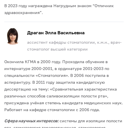
В 2023 году награждена Нагрудным знаком “Отличник
здравоохранения”.
Драган Элла Васильевна
ассистент кафедры стоматологии, к.м.н., врач-
стоматолог высшей категории
Окончила КГМА в 2000 году. Проходила обучение в
интернатуре 2000-2001, в ординатуре 2001-2003 по
специальности «Стоматология». В 2006 поступила в
аспирантуру. В 2011 году защитила кандидатскую
диссертацию на тему: «Сравнительная характеристика
различных способов саливоизоляции полости рта»,
присуждена учёная степень кандидата медицинских наук.
Работает на кафедре стоматологии с 2006 года.
Сфера научных интересов:
системы для изоляции полости
рта, стоматология терапевтическая, стоматология