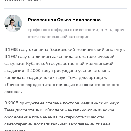
Рисованная Ольга Николаевна
профессор кафедры стоматологии, д.м.н., врач-
стоматолог высшей категории
В 1988 году окончила Горьковский медицинский институт.
В 1997 году с отличием закончила стоматологический
факультет Кубанской государственной медицинской
академии. В 2000 году присуждена ученая степень
кандидата медицинских наук. Тема диссертации:
«Лечение пародонтита с помощью высокоинтенсивного
лазера».
В 2005 присуждена степень доктора медицинских наук.
Тема диссертации: «Экспериментально-клиническое
обоснование применения бактериотоксической
светотерапии воспалительных заболеваний тканей
пародонта».