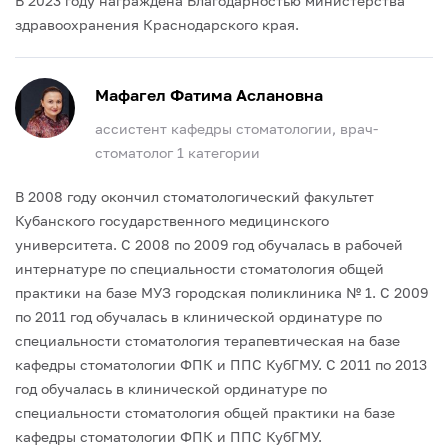
В 2023 году награждена Благодарностью министерства
здравоохранения Краснодарского края.
Мафагел Фатима Аслановна
ассистент кафедры стоматологии, врач-
стоматолог 1 категории
В 2008 году окончил стоматологический факультет
Кубанского государственного медицинского
университета. С 2008 по 2009 год обучалась в рабочей
интернатуре по специальности стоматология общей
практики на базе МУЗ городская поликлиника № 1. С 2009
по 2011 год обучалась в клинической ординатуре по
специальности стоматология терапевтическая на базе
кафедры стоматологии ФПК и ППС КубГМУ. С 2011 по 2013
год обучалась в клинической ординатуре по
специальности стоматология общей практики на базе
кафедры стоматологии ФПК и ППС КубГМУ.