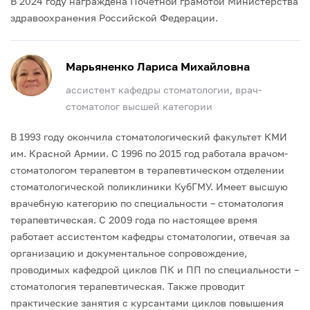
В 2024 году награждена Почетной грамотой Министерства
здравоохранения Российской Федерации.
Марьяненко Лариса Михайловна
ассистент кафедры стоматологии, врач-
стоматолог высшей категории
В 1993 году окончила стоматологический факультет КМИ
им. Красной Армии. С 1996 по 2015 год работала врачом-
стоматологом терапевтом в терапевтическом отделении
стоматологической поликлиники КубГМУ. Имеет высшую
врачебную категорию по специальности – стоматология
терапевтическая. С 2009 года по настоящее время
работает ассистентом кафедры стоматологии, отвечая за
организацию и документальное сопровождение,
проводимых кафедрой циклов ПК и ПП по специальности –
стоматология терапевтическая. Также проводит
практические занятия с курсантами циклов повышения