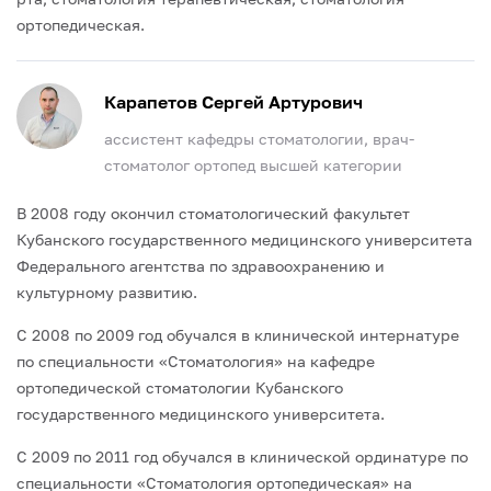
ортопедическая.
Карапетов Сергей Артурович
ассистент кафедры стоматологии, врач-
стоматолог ортопед высшей категории
В 2008 году окончил стоматологический факультет
Кубанского государственного медицинского университета
Федерального агентства по здравоохранению и
культурному развитию.
С 2008 по 2009 год обучался в клинической интернатуре
по специальности «Стоматология» на кафедре
ортопедической стоматологии Кубанского
государственного медицинского университета.
С 2009 по 2011 год обучался в клинической ординатуре по
специальности «Стоматология ортопедическая» на