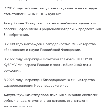
С 2012 года работает на должность доцента на кафедре
стоматологии ФПК и ППС КубГМУ.
Автор более 35 научных статей и учебно-методических
пособий, оформлено 3 рационализаторских предложения,
3 изобретения.
В 2008 году награжден Благодарностью Министерства
образования и науки Российской Федерации.
В 2022 году награжден Почетной грамотой ФГБОУ ВО
КубГМУ Минздрава России в честь юбилейной даты
рождения.
В 2023 году награжден Благодарностью министерства
здравоохранения Краснодарского края.
Сфера научных интересов:
лечения аномалий окклюзии
зубных рядов, стоматология детская, стоматология
терапевтическая
.