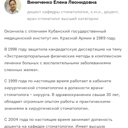
Виниченко Елена Леонидовна
доцент кафедры стоматологии, к.м.н., доцент,
врач-стоматолог высшей категории
Окончила с отличием Кубанский государственный
медицинский институт им. Красной Армии в 1989 году.
В 1998 году защитила кандидатскую диссертацию на тему
«Экстракорпоральные физические методы в комплексном
лечении больных с воспалительными заболеваниями
слюнных желез».
С 1999 года по настоящее время работает в кабинете
хирургической стоматологии в должности врача-
стоматолога – хирурга. В здравоохранении свыше 30 лет,
обладает огромным опытом работы и практическими
знаниями в хирургической стоматологии.
С 2004 года по настоящее время занимает должность
доцента на кафедре стоматологии. Имеет высшую