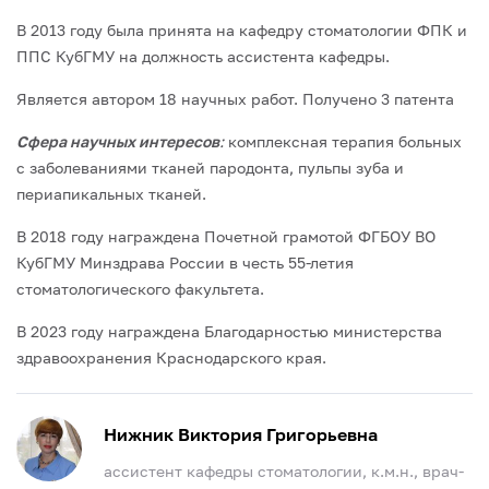
В 2013 году была принята на кафедру стоматологии ФПК и
ППС КубГМУ на должность ассистента кафедры.
Является автором 18 научных работ. Получено 3 патента
Сфера научных интересов
:
комплексная терапия больных
с заболеваниями тканей пародонта, пульпы зуба и
периапикальных тканей.
В 2018 году награждена Почетной грамотой ФГБОУ ВО
КубГМУ Минздрава России в честь 55-летия
стоматологического факультета.
В 2023 году награждена Благодарностью министерства
здравоохранения Краснодарского края.
Нижник Виктория Григорьевна
ассистент кафедры стоматологии, к.м.н., врач-