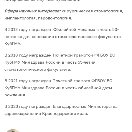
Сфера научных интересов:
хирургическая стоматология,
имплантология, пародонтология.
В 2013 году награжден Юбилейной медалью в честь 50-
летия со дня основания стоматологического факультета
КубГМУ.
В 2018 году награжден Почетной грамотой ФГБОУ ВО
КубГМУ Минздрава России в честь 55-летия
стоматологического факультета.
В 2021 году награжден Почетной грамота ФГБОУ ВО
КубГМУ Минздрава России в честь юбилейной даты
рождения.
В 2023 году награжден Благодарностью Министерства
здравоохранения Краснодарского края.