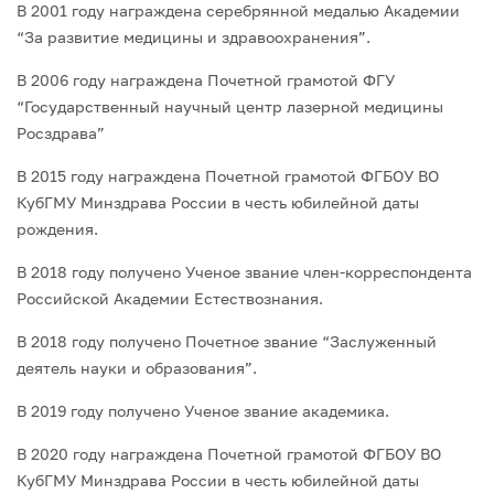
В 2001 году награждена серебрянной медалью Академии
“За развитие медицины и здравоохранения”.
В 2006 году награждена Почетной грамотой ФГУ
“Государственный научный центр лазерной медицины
Росздрава”
В 2015 году награждена Почетной грамотой ФГБОУ ВО
КубГМУ Минздрава России в честь юбилейной даты
рождения.
В 2018 году получено Ученое звание член-корреспондента
Российской Академии Естествознания.
В 2018 году получено Почетное звание “Заслуженный
деятель науки и образования”.
В 2019 году получено Ученое звание академика.
В 2020 году награждена Почетной грамотой ФГБОУ ВО
КубГМУ Минздрава России в честь юбилейной даты