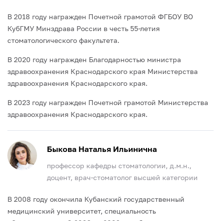
В 2018 году награжден Почетной грамотой ФГБОУ ВО
КубГМУ Минздрава России в честь 55-летия
стоматологического факультета.
В 2020 году награжден Благодарностью министра
здравоохранения Краснодарского края Министерства
здравоохранения Краснодарского края.
В 2023 году награжден Почетной грамотой Министерства
здравоохранения Краснодарского края.
Быкова Наталья Ильинична
профессор кафедры стоматологии, д.м.н.,
доцент, врач-стоматолог высшей категории
В 2008 году окончила Кубанский государственный
медицинский университет, специальность