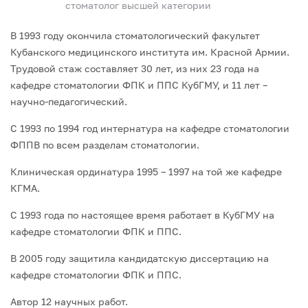
стоматолог высшей категории
В 1993 году окончила стоматологический факультет
Кубанского медицинского института им. Красной Армии.
Трудовой стаж составляет 30 лет, из них 23 года на
кафедре стоматологии ФПК и ППС КубГМУ, и 11 лет –
научно-педагогический.
С 1993 по 1994 год интернатура на кафедре стоматологии
ФППВ по всем разделам стоматологии.
Клиническая ординатура 1995 – 1997 на той же кафедре
КГМА.
С 1993 года по настоящее время работает в КубГМУ на
кафедре стоматологии ФПК и ППС.
В 2005 году защитила кандидатскую диссертацию на
кафедре стоматологии ФПК и ППС.
Автор 12 научных работ.