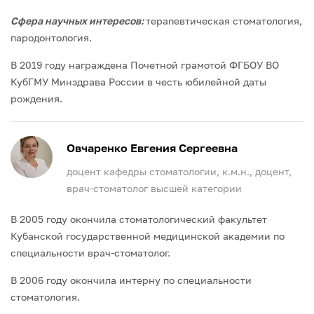
Сфера научных интересов:
терапевтическая стоматология,
пародонтология.
В 2019 году награждена Почетной грамотой ФГБОУ ВО
КубГМУ Минздрава России в честь юбилейной даты
рождения.
Овчаренко Евгения Сергеевна
доцент кафедры стоматологии, к.м.н., доцент,
врач-стоматолог высшей категории
В 2005 году окончила стоматологический факультет
Кубанской государственной медицинской академии по
специальности врач-стоматолог.
В 2006 году окончила интерну по специальности
стоматология.