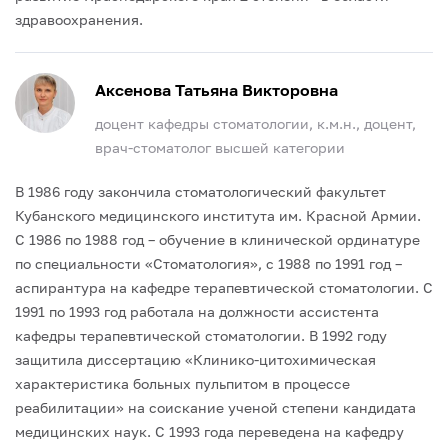
здравоохранения.
Аксенова Татьяна Викторовна
доцент кафедры стоматологии, к.м.н., доцент,
врач-стоматолог высшей категории
В 1986 году закончила стоматологический факультет
Кубанского медицинского института им. Красной Армии.
С 1986 по 1988 год – обучение в клинической ординатуре
по специальности «Стоматология», с 1988 по 1991 год –
аспирантура на кафедре терапевтической стоматологии. С
1991 по 1993 год работала на должности ассистента
кафедры терапевтической стоматологии. В 1992 году
защитила диссертацию «Клинико-цитохимическая
характеристика больных пульпитом в процессе
реабилитации» на соискание ученой степени кандидата
медицинских наук. С 1993 года переведена на кафедру