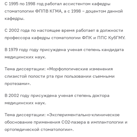
С 1995 по 1998 год работал ассистентом кафедры
стоматологии ФППВ КГМА, а с 1998 – доцентом данной
кафедры.
С 2002 года по настоящее время работает в должности
профессора кафедры стоматологии ФПК и ППС КубГМУ.
В 1979 году году присуждена ученая степень кандидата
медицинских наук.
Тема диссертации: «Морфологические изменения
слизистой полости рта при пользовании съемными
протезами».
В 2002 году присуждена ученая степень доктора
медицинских наук.
Тема диссертации: «Экспериментально-клиническое
обоснование применения СО2-лазера в имплантологии и
ортопедической стоматологии».