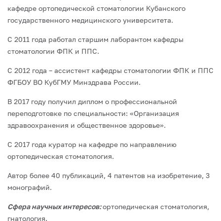
кафедре ортопедической стоматологии Кубанского
государственного медицинского университета.
С 2011 года работал старшим лаборантом кафедры
стоматологии ФПК и ППС.
С 2012 года – ассистент кафедры стоматологии ФПК и ППС
ФГБОУ ВО КубГМУ Минздрава России.
В 2017 году получил диплом о профессиональной
переподготовке по специальности: «Организация
здравоохранения и общественное здоровье».
С 2017 года куратор на кафедре по направлению
ортопедическая стоматология.
Автор более 40 публикаций, 4 патентов на изобретение, 3
монографий.
Сфера научных интересов:
ортопедическая стоматология,
гнатология.