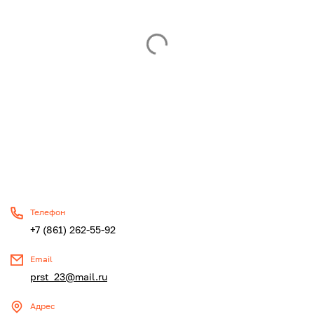
Телефон
+7 (861) 262-55-92
Email
prst_23@mail.ru
Адрес