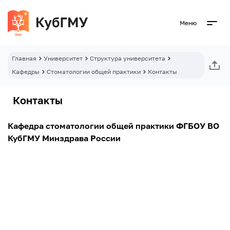
Меню
Главная
Университет
Структура университета
Кафедры
Стоматологии общей практики
Контакты
Контакты
Кафедра стоматологии общей практики ФГБОУ ВО
КубГМУ Минздрава России