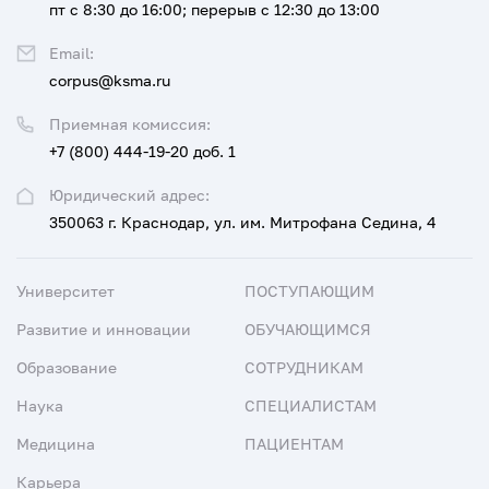
пт с 8:30 до 16:00; перерыв с 12:30 до 13:00
Email:
corpus@ksma.ru
Приемная комиссия:
+7 (800) 444-19-20 доб. 1
Юридический адрес:
350063 г. Краснодар, ул. им. Митрофана Седина, 4
Университет
ПОСТУПАЮЩИМ
Развитие и инновации
ОБУЧАЮЩИМСЯ
Образование
СОТРУДНИКАМ
Наука
СПЕЦИАЛИСТАМ
Медицина
ПАЦИЕНТАМ
Карьера