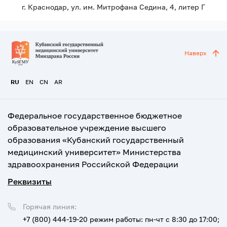
г. Краснодар, ул. им. Митрофана Седина, 4, литер Г
Наверх
RU
EN
CN
AR
Федеральное государственное бюджетное
образовательное учреждение высшего
образования «Кубанский государственный
медицинский университет» Министерства
здравоохранения Российской Федерации
Реквизиты
Горячая линия:
+7 (800) 444-19-20
режим работы: пн-чт с 8:30 до 17:00;