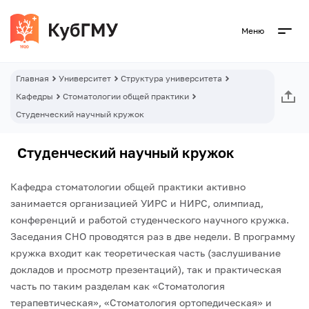
Меню
Главная
Университет
Структура университета
Кафедры
Стоматологии общей практики
Студенческий научный кружок
Студенческий научный кружок
Кафедра стоматологии общей практики активно
занимается организацией УИРС и НИРС, олимпиад,
конференций и работой студенческого научного кружка.
Заседания СНО проводятся раз в две недели. В программу
кружка входит как теоретическая часть (заслушивание
докладов и просмотр презентаций), так и практическая
часть по таким разделам как «Стоматология
терапевтическая», «Стоматология ортопедическая» и