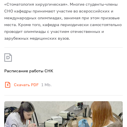
«Стоматология хирургическая».
Многие студенты-члены
СНО кафедры принимают участие во всероссийских и
международных олимпиадах, занимая при этом призовые
места.
Кроме того, кафедра периодически самостоятельно
проводит олимпиады с участием отечественных и
зарубежных медицинских вузов.
Расписание работы СНК
Скачать PDF
1 Mb.