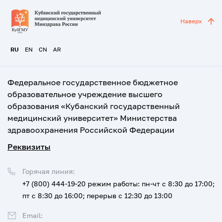
Наверх
RU
EN
CN
AR
Федеральное государственное бюджетное
образовательное учреждение высшего
образования «Кубанский государственный
медицинский университет» Министерства
здравоохранения Российской Федерации
Реквизиты
Горячая линия:
+7 (800) 444-19-20
режим работы: пн-чт с 8:30 до 17:00;
пт с 8:30 до 16:00; перерыв с 12:30 до 13:00
Email: