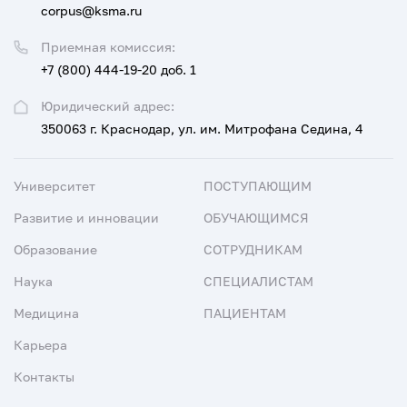
corpus@ksma.ru
Приемная комиссия:
+7 (800) 444-19-20 доб. 1
Юридический адрес:
350063 г. Краснодар, ул. им. Митрофана Седина, 4
Университет
ПОСТУПАЮЩИМ
Развитие и инновации
ОБУЧАЮЩИМСЯ
Образование
СОТРУДНИКАМ
Наука
СПЕЦИАЛИСТАМ
Медицина
ПАЦИЕНТАМ
Карьера
Контакты