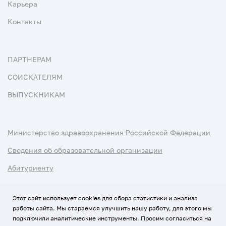
Карьера
Контакты
ПАРТНЕРАМ
СОИСКАТЕЛЯМ
ВЫПУСКНИКАМ
Министерство здравоохранения Российской Федерации
Сведения об образовательной организации
Абитуриенту
Наука и университеты
Этот сайт использует cookies для сбора статистики и анализа
работы сайта. Мы стараемся улучшить нашу работу, для этого мы
Условия использования материалов
подключили аналитические инструменты. Просим согласиться на