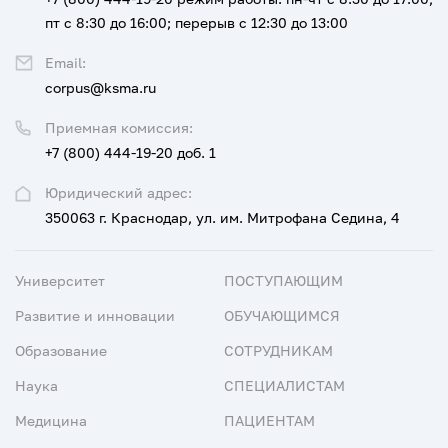
пт с 8:30 до 16:00; перерыв с 12:30 до 13:00
Email:
corpus@ksma.ru
Приемная комиссия:
+7 (800) 444-19-20 доб. 1
Юридический адрес:
350063 г. Краснодар, ул. им. Митрофана Седина, 4
Университет
ПОСТУПАЮЩИМ
Развитие и инновации
ОБУЧАЮЩИМСЯ
Образование
СОТРУДНИКАМ
Наука
СПЕЦИАЛИСТАМ
Медицина
ПАЦИЕНТАМ