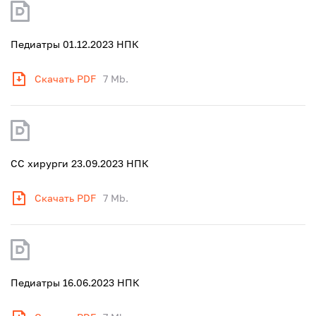
Педиатры 01.12.2023 НПК
Скачать PDF
7 Mb.
СС хирурги 23.09.2023 НПК
Скачать PDF
7 Mb.
Педиатры 16.06.2023 НПК