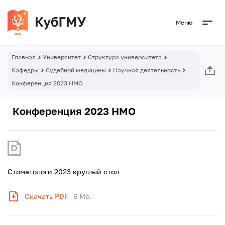
Меню
Главная
Университет
Структура университета
Кафедры
Судебной медицины
Научная деятельность
Конференция 2023 НМО
Конференция 2023 НМО
Стоматологи 2023 круглый стол
Скачать PDF
6 Mb.