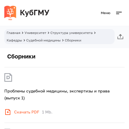
Меню
Главная
Университет
Структура университета
Кафедры
Судебной медицины
Сборники
Сборники
Проблемы судебной медицины, экспертизы и права
(выпуск 1)
Скачать PDF
1 Mb.