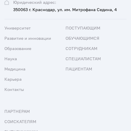
Юридический адрес:
350063 г. Краснодар, ул. им. Митрофана Седина, 4
Университет
ПОСТУПАЮЩИМ
Развитие и инновации
ОБУЧАЮЩИМСЯ
Образование
СОТРУДНИКАМ
Наука
СПЕЦИАЛИСТАМ
Медицина
ПАЦИЕНТАМ
Карьера
Контакты
ПАРТНЕРАМ
СОИСКАТЕЛЯМ