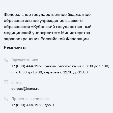
Федеральное государственное бюджетное
образовательное учреждение высшего
образования «Кубанский государственный
медицинский университет» Министерства
здравоохранения Российской Федерации
Реквизиты
Горячая линия:
+7 (800) 444-19-20
режим работы: пн-чт с 8:30 до 17:00;
пт с 8:30 до 16:00; перерыв с 12:30 до 13:00
Email:
corpus@ksma.ru
Приемная комиссия:
+7 (800) 444-19-20 доб. 1