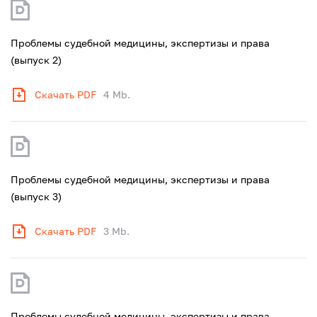
Проблемы судебной медицины, экспертизы и права
(выпуск 2)
Скачать PDF
4 Mb.
Проблемы судебной медицины, экспертизы и права
(выпуск 3)
Скачать PDF
3 Mb.
Проблемы судебной медицины, экспертизы и права