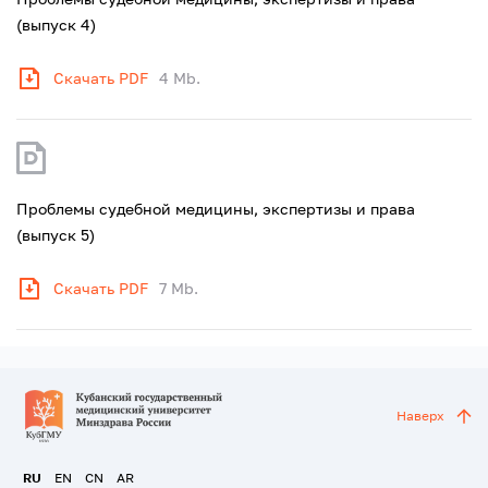
(выпуск 4)
Скачать PDF
4 Mb.
Проблемы судебной медицины, экспертизы и права
(выпуск 5)
Скачать PDF
7 Mb.
Наверх
RU
EN
CN
AR