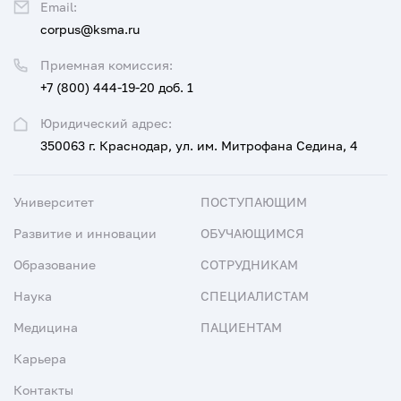
Email:
corpus@ksma.ru
Приемная комиссия:
+7 (800) 444-19-20 доб. 1
Юридический адрес:
350063 г. Краснодар, ул. им. Митрофана Седина, 4
Университет
ПОСТУПАЮЩИМ
Развитие и инновации
ОБУЧАЮЩИМСЯ
Образование
СОТРУДНИКАМ
Наука
СПЕЦИАЛИСТАМ
Медицина
ПАЦИЕНТАМ
Карьера
Контакты