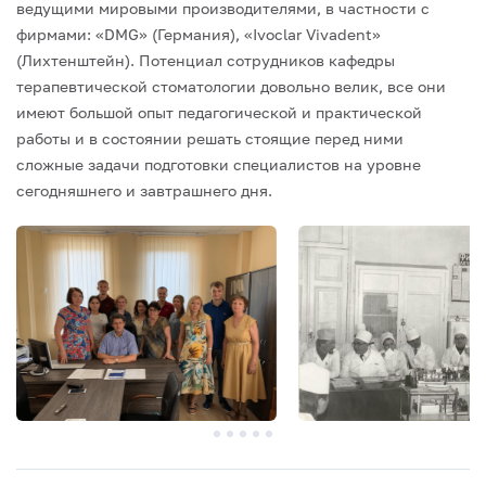
ведущими мировыми производителями, в частности с
фирмами: «DMG» (Германия), «Ivoclar Vivadent»
(Лихтенштейн).
Потенциал сотрудников кафедры
терапевтической стоматологии довольно велик, все они
имеют большой опыт педагогической и практической
работы и в состоянии решать стоящие перед ними
сложные задачи подготовки специалистов на уровне
сегодняшнего и завтрашнего дня.