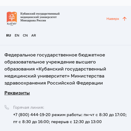
Наверх
RU
EN
CN
AR
Федеральное государственное бюджетное
образовательное учреждение высшего
образования «Кубанский государственный
медицинский университет» Министерства
здравоохранения Российской Федерации
Реквизиты
Горячая линия:
+7 (800) 444-19-20
режим работы: пн-чт с 8:30 до 17:00;
пт с 8:30 до 16:00; перерыв с 12:30 до 13:00