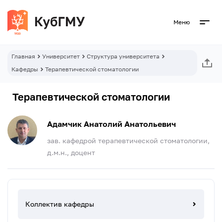
Меню
Главная
Университет
Структура университета
Кафедры
Терапевтической стоматологии
Терапевтической стоматологии
Адамчик Анатолий Анатольевич
зав. кафедрой терапевтической стоматологии,
д.м.н., доцент
Коллектив кафедры