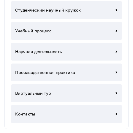
Студенческий научный кружок
Учебный процесс
Научная деятельность
Производственная практика
Виртуальный тур
Контакты