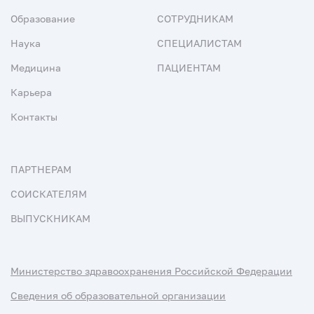
Образование
СОТРУДНИКАМ
Наука
СПЕЦИАЛИСТАМ
Медицина
ПАЦИЕНТАМ
Карьера
Контакты
ПАРТНЕРАМ
СОИСКАТЕЛЯМ
ВЫПУСКНИКАМ
Министерство здравоохранения Российской Федерации
Сведения об образовательной организации