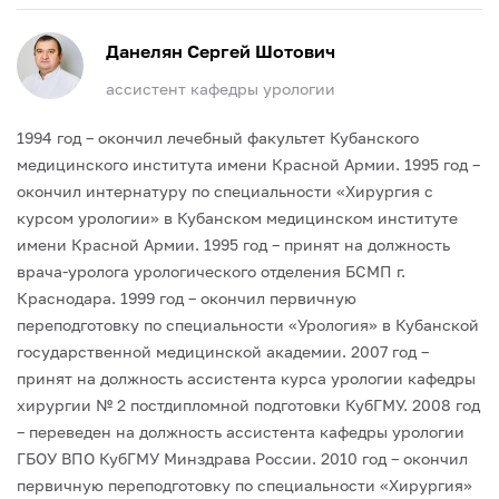
Данелян Сергей Шотович
ассистент кафедры урологии
1994 год – окончил лечебный факультет Кубанского
медицинского института имени Красной Армии.
1995 год –
окончил интернатуру по специальности «Хирургия с
курсом урологии» в Кубанском медицинском институте
имени Красной Армии.
1995 год – принят на должность
врача-уролога урологического отделения БСМП г.
Краснодара.
1999 год – окончил первичную
переподготовку по специальности «Урология» в Кубанской
государственной медицинской академии.
2007 год –
принят на должность ассистента курса урологии кафедры
хирургии № 2 постдипломной подготовки КубГМУ.
2008 год
– переведен на должность ассистента кафедры урологии
ГБОУ ВПО КубГМУ Минздрава России.
2010 год – окончил
первичную переподготовку по специальности «Хирургия»