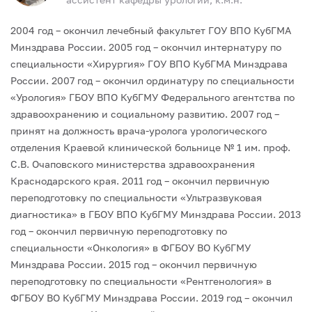
2004 год – окончил лечебный факультет ГОУ ВПО КубГМА
Минздрава России.
2005 год – окончил интернатуру по
специальности «Хирургия» ГОУ ВПО КубГМА Минздрава
России.
2007 год – окончил ординатуру по специальности
«Урология» ГБОУ ВПО КубГМУ Федерального агентства по
здравоохранению и социальному развитию.
2007 год –
принят на должность врача-уролога урологического
отделения Краевой клинической больнице № 1 им. проф.
С.В. Очаповского министерства здравоохранения
Краснодарского края.
2011 год – окончил первичную
переподготовку по специальности «Ультразвуковая
диагностика» в ГБОУ ВПО КубГМУ Минздрава России.
2013
год – окончил первичную переподготовку по
специальности «Онкология» в ФГБОУ ВО КубГМУ
Минздрава России.
2015 год – окончил первичную
переподготовку по специальности «Рентгенология» в
ФГБОУ ВО КубГМУ Минздрава России.
2019 год – окончил