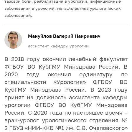
тазовой боли, реабилитация в урологии, инфекционные
заболевания в урологии, метафилактика урологических
заболеваний.
Мануйлов Валерий Наириевич
ассистент кафедры урологии
В 2018 году окончил лечебный факультет
ФГБОУ ВО КубГМУ Минздрава России. В
2020 году окончил ординатуру по
специальности «Урология» ФГБОУ ВО
КубГМУ Минздрава России.
В 2023 году
принят на должность ассистента кафедры
урологии ФГБОУ ВО КубГМУ Минздрава
России.
С 2020 года по настоящее время –
врач-уролог урологического отделения №
2 ГБУЗ «НИИ-ККБ №1 им. С.В. Очаповского»