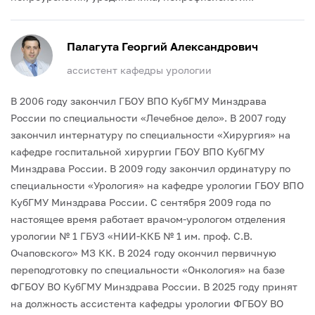
Палагута Георгий Александрович
ассистент кафедры урологии
В 2006 году закончил ГБОУ ВПО КубГМУ Минздрава
России по специальности «Лечебное дело». В 2007 году
закончил интернатуру по специальности «Хирургия» на
кафедре госпитальной хирургии ГБОУ ВПО КубГМУ
Минздрава России. В 2009 году закончил ординатуру по
специальности «Урология» на кафедре урологии ГБОУ ВПО
КубГМУ Минздрава России.
С сентября 2009 года по
настоящее время работает врачом-урологом отделения
урологии № 1 ГБУЗ «НИИ-ККБ № 1 им. проф. С.В.
Очаповского» МЗ КК.
В 2024 году окончил первичную
переподготовку по специальности «Онкология» на базе
ФГБОУ ВО КубГМУ Минздрава России.
В 2025 году принят
на должность ассистента кафедры урологии ФГБОУ ВО