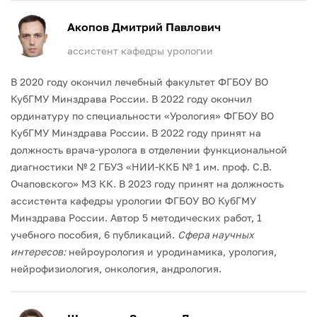
Акопов Дмитрий Павлович
ассистент кафедры урологии
В 2020 году окончил лечебный факультет ФГБОУ ВО
КубГМУ Минздрава России. В 2022 году окончил
ординатуру по специальности «Урология» ФГБОУ ВО
КубГМУ Минздрава России.
В 2022 году принят на
должность врача-уролога в отделении функциональной
диагностики № 2 ГБУЗ «НИИ-ККБ № 1 им. проф. С.В.
Очаповского» МЗ КК.
В 2023 году принят на должность
ассистента кафедры урологии ФГБОУ ВО КубГМУ
Минздрава России.
Автор 5 методических работ, 1
учебного пособия, 6 публикаций.
Сфера научных
интересов:
нейроурология и уродинамика, урология,
нейрофизиология, онкология, андрология.