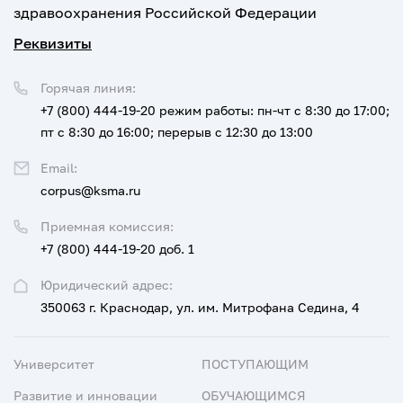
здравоохранения Российской Федерации
Реквизиты
Горячая линия:
+7 (800) 444-19-20
режим работы: пн-чт с 8:30 до 17:00;
пт с 8:30 до 16:00; перерыв с 12:30 до 13:00
Email:
corpus@ksma.ru
Приемная комиссия:
+7 (800) 444-19-20 доб. 1
Юридический адрес:
350063 г. Краснодар, ул. им. Митрофана Седина, 4
Университет
ПОСТУПАЮЩИМ
Развитие и инновации
ОБУЧАЮЩИМСЯ