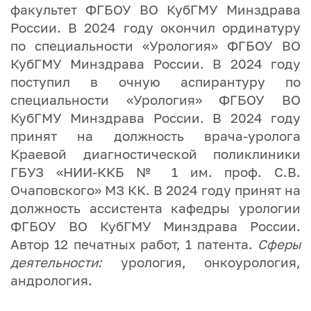
факультет ФГБОУ ВО КубГМУ Минздрава
России. В 2024 году окончил ординатуру
по специальности «Урология» ФГБОУ ВО
КубГМУ Минздрава России. В 2024 году
поступил в очную аспирантуру по
специальности «Урология» ФГБОУ ВО
КубГМУ Минздрава России.
В 2024 году
принят на должность врача-уролога
Краевой диагностической поликлиники
ГБУЗ «НИИ-ККБ № 1 им. проф. С.В.
Очаповского» МЗ КК.
В 2024 году принят на
должность ассистента кафедры урологии
ФГБОУ ВО КубГМУ Минздрава России.
Автор 12 печатных работ, 1 патента.
Сферы
деятельности:
урология, онкоурология,
андрология.