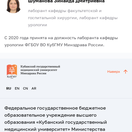
Шуманова Зинаида Дмитриевна
лаборант кафедры факультетской и
госпитальной хирургии, лаборант кафедры
урологии
С 2020 года принята на должность лаборанта кафедры
урологии ФГБОУ ВО КубГМУ Минздрава России.
Наверх
RU
EN
CN
AR
Федеральное государственное бюджетное
образовательное учреждение высшего
образования «Кубанский государственный
медицинский университет» Министерства