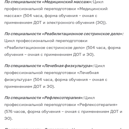
По специальности «Медицинский массаж»:
Цикл
профессиональной переподготовки «Медицинский
массаж» (504 часа, форма обучения – очная с
применением ДОТ и электронного обучения (ЭО)).
По специальности «Реабилитационное сестринское дело»:
Цикл профессиональной переподготовки
«Реабилитационное сестринское дело» (504 часа, форма
обучения – очная с применением ДОТ и ЭО).
По специальности «Лечебная физкультура»:
Цикл
профессиональной переподготовки «Лечебная
физкультура» (504 часа, форма обучения – очная с
применением ДОТ и ЭО).
По специальности «Рефлексотерапия»:
Цикл
профессиональной переподготовки «Рефлексотерапия»
(576 часов, форма обучения – очная с применением ДОТ и
ЭО).