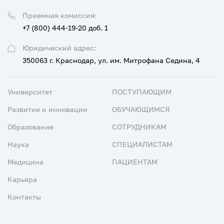
Приемная комиссия:
+7 (800) 444-19-20 доб. 1
Юридический адрес:
350063 г. Краснодар, ул. им. Митрофана Седина, 4
Университет
ПОСТУПАЮЩИМ
Развитие и инновации
ОБУЧАЮЩИМСЯ
Образование
СОТРУДНИКАМ
Наука
СПЕЦИАЛИСТАМ
Медицина
ПАЦИЕНТАМ
Карьера
Контакты