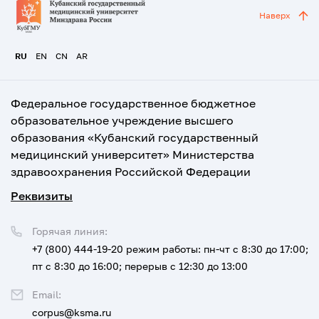
Наверх
RU
EN
CN
AR
Федеральное государственное бюджетное
образовательное учреждение высшего
образования «Кубанский государственный
медицинский университет» Министерства
здравоохранения Российской Федерации
Реквизиты
Горячая линия:
+7 (800) 444-19-20
режим работы: пн-чт с 8:30 до 17:00;
пт с 8:30 до 16:00; перерыв с 12:30 до 13:00
Email:
corpus@ksma.ru