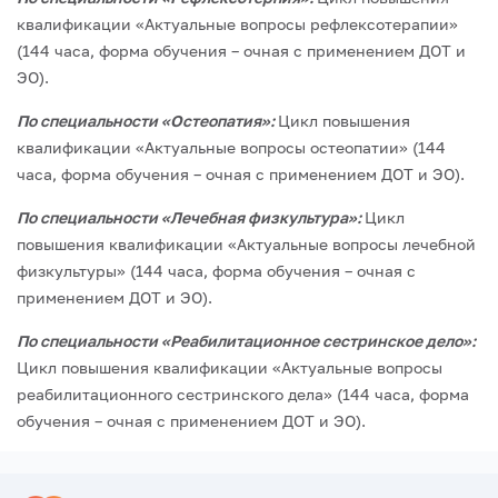
квалификации «Актуальные вопросы рефлексотерапии»
(144 часа, форма обучения – очная с применением ДОТ и
ЭО).
По специальности «Остеопатия»:
Цикл повышения
квалификации «Актуальные вопросы остеопатии» (144
часа, форма обучения – очная с применением ДОТ и ЭО).
По специальности «Лечебная физкультура»:
Цикл
повышения квалификации «Актуальные вопросы лечебной
физкультуры» (144 часа, форма обучения – очная с
применением ДОТ и ЭО).
По специальности «Реабилитационное сестринское дело»:
Цикл повышения квалификации «Актуальные вопросы
реабилитационного сестринского дела» (144 часа, форма
обучения – очная с применением ДОТ и ЭО).