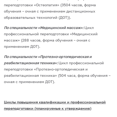
переподготовки «Остеопатия» (3504 часов, форма
обучения – очная с применением дистанционных
образовательных технологий (ДОТ)).
По специальности «Медицинский массаж»:
Цикл
профессиональной переподготовки «Медицинский
массаж» (288 часов, форма обучения – очная с
применением ДОТ).
По специальности «Протезно-ортопедическая и
реабилитационная техника»:
Цикл профессиональной
переподготовки «Протезно-ортопедическая и
реабилитационная техника» (504 часа, форма обучения –
очная с применением ДОТ).
Циклы повышения квалификации и профессиональной
переподготовки (планируемые к утверждению)