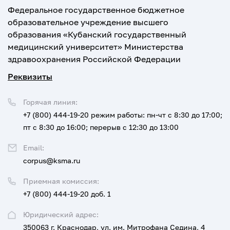
Федеральное государственное бюджетное
образовательное учреждение высшего
образования «Кубанский государственный
медицинский университет» Министерства
здравоохранения Российской Федерации
Реквизиты
Горячая линия:
+7 (800) 444-19-20
режим работы: пн-чт с 8:30 до 17:00;
пт с 8:30 до 16:00; перерыв с 12:30 до 13:00
Email:
corpus@ksma.ru
Приемная комиссия:
+7 (800) 444-19-20 доб. 1
Юридический адрес:
350063 г. Краснодар, ул. им. Митрофана Седина, 4