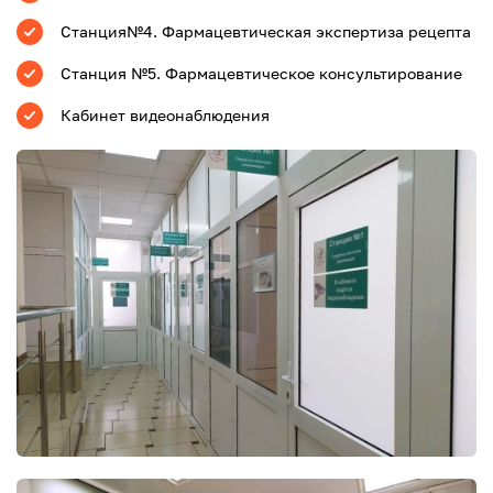
Станция№4. Фармацевтическая экспертиза рецепта
Станция №5. Фармацевтическое консультирование
Кабинет видеонаблюдения