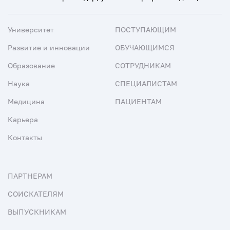
Университет
ПОСТУПАЮЩИМ
Развитие и инновации
ОБУЧАЮЩИМСЯ
Образование
СОТРУДНИКАМ
Наука
СПЕЦИАЛИСТАМ
Медицина
ПАЦИЕНТАМ
Карьера
Контакты
ПАРТНЕРАМ
СОИСКАТЕЛЯМ
ВЫПУСКНИКАМ