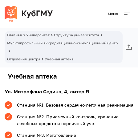
Меню
Главная
Университет
Структура университета
Мультипрофильный аккредитационно-симуляционный центр
Отделения центра
Учебная аптека
Учебная аптека
Ул. Митрофана Седина, 4, литер Я
Станция №1. Базовая сердечно-лёгочная реанимация
Станция №2. Приемочный контроль, хранение
лечебных средств и первичный учет
Станция №3. Изготовление