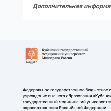
Дополнительная информаци
Федеральное государственное бюджетное 
учреждение высшего образования «Кубанс
государственный медицинский университе
здравоохранения Российской Федерации