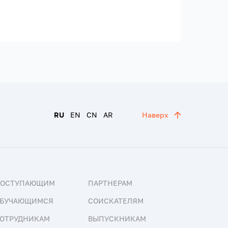
RU
EN
CN
AR
Наверх
ПОСТУПАЮЩИМ
ПАРТНЕРАМ
БУЧАЮЩИМСЯ
СОИСКАТЕЛЯМ
ОТРУДНИКАМ
ВЫПУСКНИКАМ