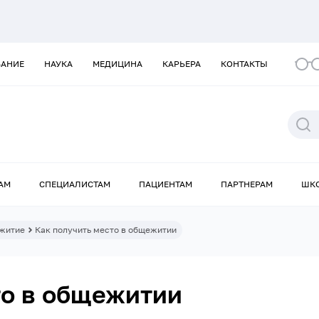
ВАНИЕ
НАУКА
МЕДИЦИНА
КАРЬЕРА
КОНТАКТЫ
АМ
СПЕЦИАЛИСТАМ
ПАЦИЕНТАМ
ПАРТНЕРАМ
ШК
житие
Как получить место в общежитии
то в общежитии