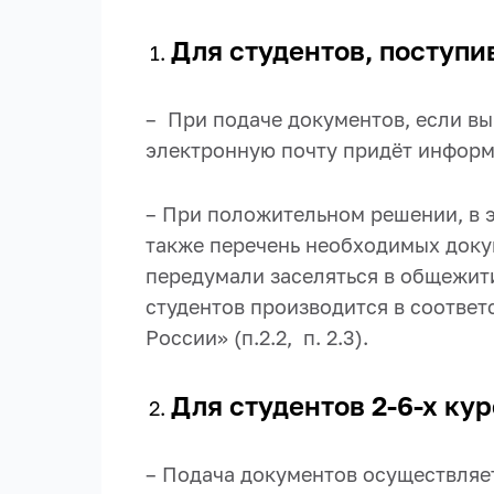
Для студентов, поступи
– При подаче документов, если вы
электронную почту придёт информ
– При положительном решении, в э
также перечень необходимых доку
передумали заселяться в общежит
студентов производится в соотве
России» (п.2.2, п. 2.3).
Для студентов 2-6-х кур
– Подача документов осуществляет