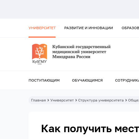
УНИВЕРСИТЕТ
РАЗВИТИЕ И ИННОВАЦИИ
ОБРАЗО
ПОСТУПАЮЩИМ
ОБУЧАЮЩИМСЯ
СОТРУДНИК
Главная
Университет
Структура университета
Обще
Как получить мес