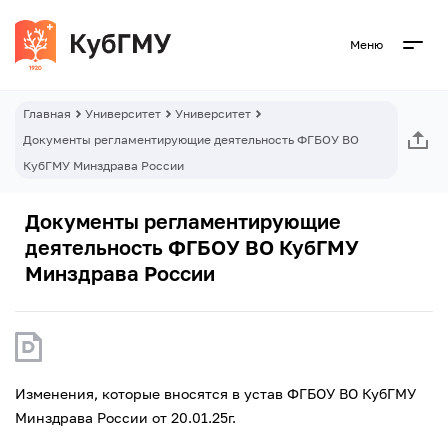
Меню
Главная
Университет
Университет
Документы регламентирующие деятельность ФГБОУ ВО
КубГМУ Минздрава России
Документы регламентирующие
деятельность ФГБОУ ВО КубГМУ
Минздрава России
Изменения, которые вносятся в устав ФГБОУ ВО КубГМУ
Минздрава России от 20.01.25г.