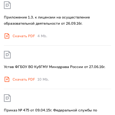
Приложение 1.3. к лицензии на осуществление
образовательной деятельности от 26.09.16г.
Скачать PDF
4 Mb.
Устав ФГБОУ ВО КубГМУ Минздрава России от 27.06.16г.
Скачать PDF
10 Mb.
Приказ № 475 от 09.04.15г. Федеральной службы по