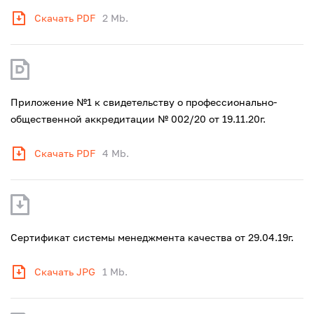
Скачать PDF
2 Mb.
Приложение №1 к свидетельству о профессионально-
общественной аккредитации № 002/20 от 19.11.20г.
Скачать PDF
4 Mb.
Сертификат системы менеджмента качества от 29.04.19г.
Скачать JPG
1 Mb.