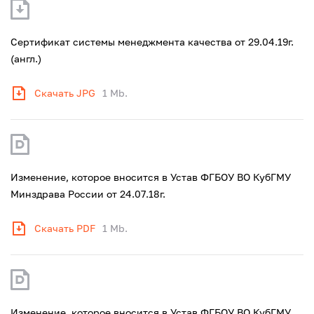
Сертификат системы менеджмента качества от 29.04.19г.
(англ.)
Скачать JPG
1 Mb.
Изменение, которое вносится в Устав ФГБОУ ВО КубГМУ
Минздрава России от 24.07.18г.
Скачать PDF
1 Mb.
Изменение, которое вносится в Устав ФГБОУ ВО КубГМУ