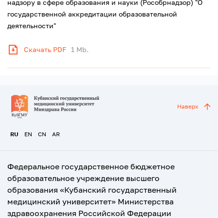
надзору в сфере образования и науки (Рособрнадзор) "О
государственной аккредитации образовательной
деятельности"
Скачать PDF
1 Mb.
Наверх
RU
EN
CN
AR
Федеральное государственное бюджетное
образовательное учреждение высшего
образования «Кубанский государственный
медицинский университет» Министерства
здравоохранения Российской Федерации