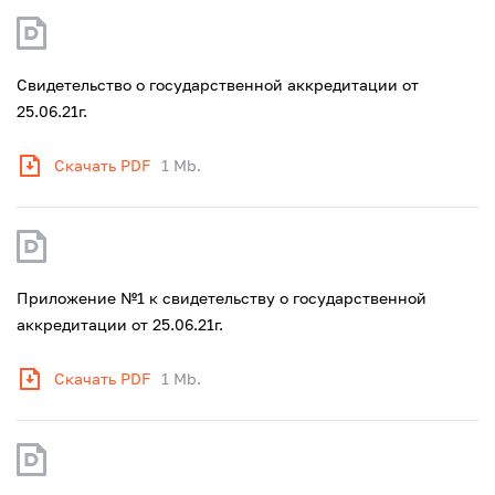
Свидетельство о государственной аккредитации от
25.06.21г.
Скачать PDF
1 Mb.
Приложение №1 к свидетельству о государственной
аккредитации от 25.06.21г.
Скачать PDF
1 Mb.