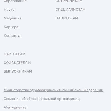
Образование
СОТРУДНИКАМ
Наука
СПЕЦИАЛИСТАМ
Медицина
ПАЦИЕНТАМ
Карьера
Контакты
ПАРТНЕРАМ
СОИСКАТЕЛЯМ
ВЫПУСКНИКАМ
Министерство здравоохранения Российской Федерации
Сведения об образовательной организации
Абитуриенту