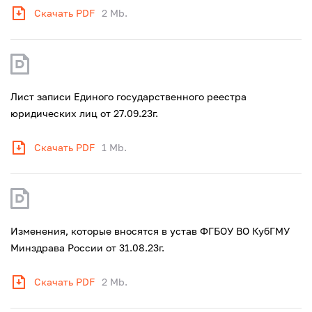
Скачать PDF
2 Mb.
Лист записи Единого государственного реестра
юридических лиц от 27.09.23г.
Скачать PDF
1 Mb.
Изменения, которые вносятся в устав ФГБОУ ВО КубГМУ
Минздрава России от 31.08.23г.
Скачать PDF
2 Mb.