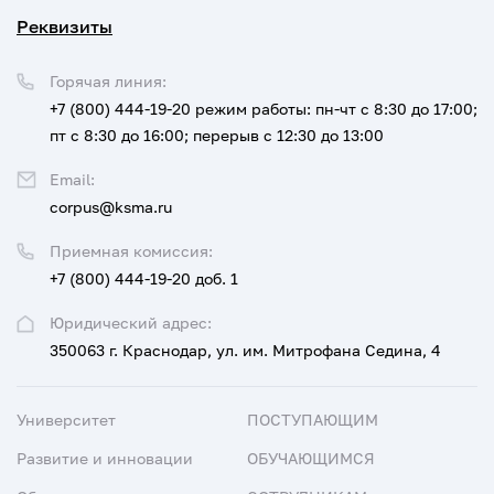
Реквизиты
Горячая линия:
+7 (800) 444-19-20
режим работы: пн-чт с 8:30 до 17:00;
пт с 8:30 до 16:00; перерыв с 12:30 до 13:00
Email:
corpus@ksma.ru
Приемная комиссия:
+7 (800) 444-19-20 доб. 1
Юридический адрес:
350063 г. Краснодар, ул. им. Митрофана Седина, 4
Университет
ПОСТУПАЮЩИМ
Развитие и инновации
ОБУЧАЮЩИМСЯ