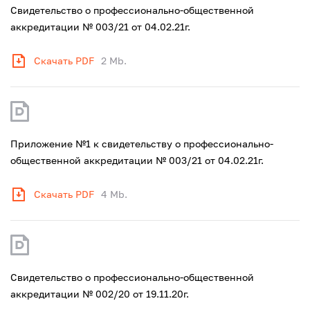
Свидетельство о профессионально-общественной
аккредитации № 003/21 от 04.02.21г.
Скачать PDF
2 Mb.
Приложение №1 к свидетельству о профессионально-
общественной аккредитации № 003/21 от 04.02.21г.
Скачать PDF
4 Mb.
Свидетельство о профессионально-общественной
аккредитации № 002/20 от 19.11.20г.