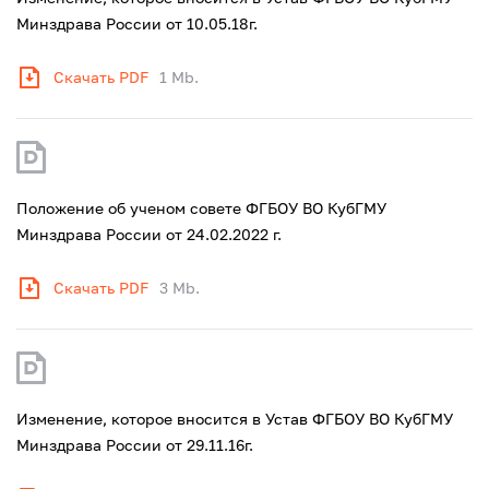
Минздрава России от 10.05.18г.
Скачать PDF
1 Mb.
Положение об ученом совете ФГБОУ ВО КубГМУ
Минздрава России от 24.02.2022 г.
Скачать PDF
3 Mb.
Изменение, которое вносится в Устав ФГБОУ ВО КубГМУ
Минздрава России от 29.11.16г.