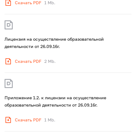
Скачать PDF
1 Mb.
Лицензия на осуществление образовательной
деятельности от 26.09.16г.
Скачать PDF
2 Mb.
Приложение 1.2. к лицензии на осуществление
образовательной деятельности от 26.09.16г.
Скачать PDF
1 Mb.