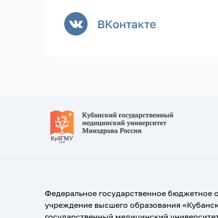
Федеральное государственное бюджетное 
учреждение высшего образования «Кубанс
государственный медицинский университе