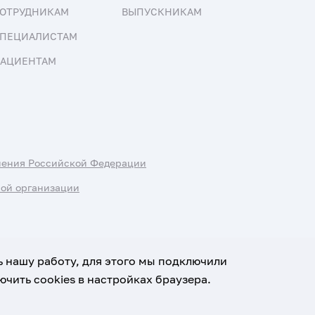
ОТРУДНИКАМ
ВЫПУСКНИКАМ
ПЕЦИАЛИСТАМ
АЦИЕНТАМ
нения Российской Федерации
ной организации
ь нашу работу, для этого мы подключили
чить cookies в настройках браузера.