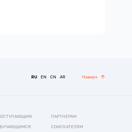
RU
EN
CN
AR
Наверх
ПОСТУПАЮЩИМ
ПАРТНЕРАМ
БУЧАЮЩИМСЯ
СОИСКАТЕЛЯМ