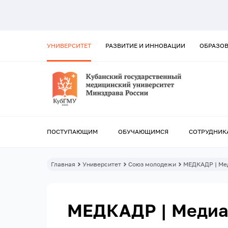
УНИВЕРСИТЕТ
РАЗВИТИЕ И ИННОВАЦИИ
ОБРАЗО
ПОСТУПАЮЩИМ
ОБУЧАЮЩИМСЯ
СОТРУДНИК
Главная
Университет
Союз молодежи
МЕДКАДР | Ме
МЕДКАДР | Медиа