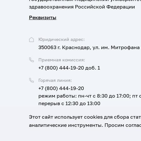
здравоохранения Российской Федерации
Реквизиты
Юридический адрес:
350063 г. Краснодар, ул. им. Митрофана
Приемная комиссия:
+7 (800) 444-19-20 доб. 1
Горячая линия:
+7 (800) 444-19-20
режим работы: пн-чт с 8:30 до 17:00; пт с
перерыв с 12:30 до 13:00
Email:
Этот сайт использует cookies для сбора ст
corpus@ksma.ru
аналитические инструменты. Просим соглас