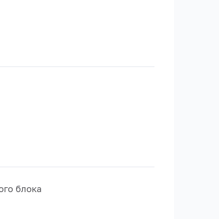
ого блока