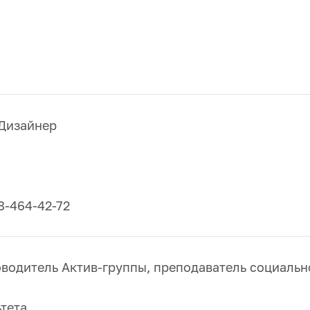
Дизайнер
-42-72
водитель Актив-группы, преподаватель социальн
тета