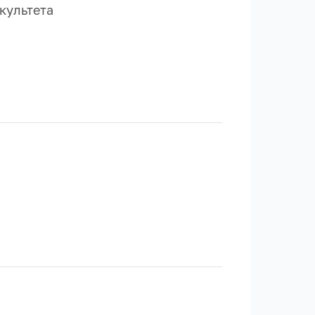
культета