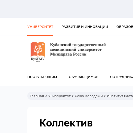
УНИВЕРСИТЕТ
РАЗВИТИЕ И ИННОВАЦИИ
ОБРАЗО
ПОСТУПАЮЩИМ
ОБУЧАЮЩИМСЯ
СОТРУДНИК
Главная
Университет
Союз молодежи
Институт наст
Коллектив