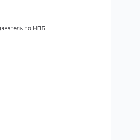
даватель по НПБ