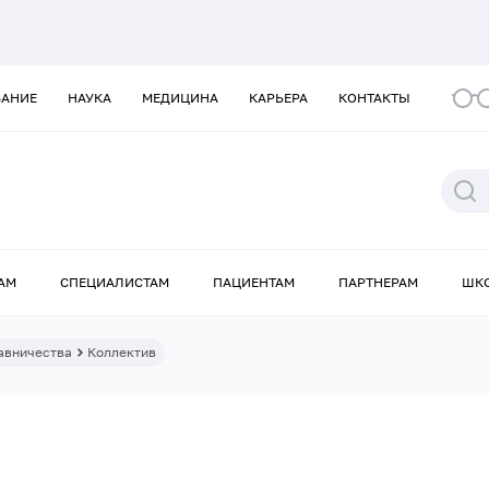
ВАНИЕ
НАУКА
МЕДИЦИНА
КАРЬЕРА
КОНТАКТЫ
АМ
СПЕЦИАЛИСТАМ
ПАЦИЕНТАМ
ПАРТНЕРАМ
ШК
авничества
Коллектив