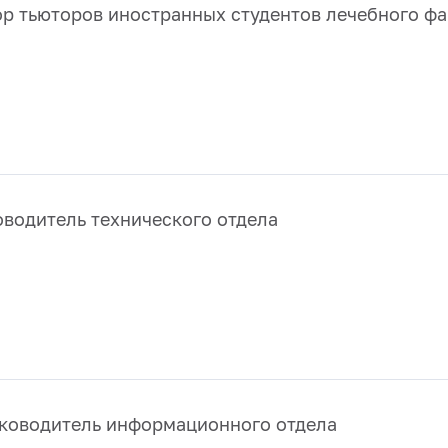
р тьюторов иностранных студентов лечебного фа
оводитель технического отдела
ководитель информационного отдела