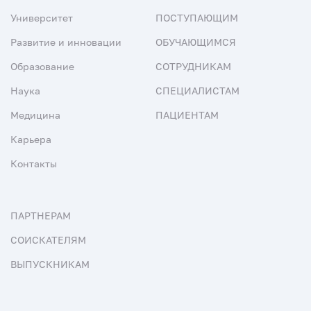
Университет
ПОСТУПАЮЩИМ
Развитие и инновации
ОБУЧАЮЩИМСЯ
Образование
СОТРУДНИКАМ
Наука
СПЕЦИАЛИСТАМ
Медицина
ПАЦИЕНТАМ
Карьера
Контакты
ПАРТНЕРАМ
СОИСКАТЕЛЯМ
ВЫПУСКНИКАМ