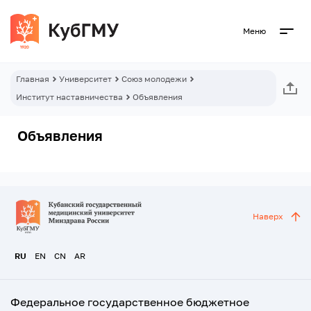
Меню
Главная
Университет
Союз молодежи
Институт наставничества
Объявления
Объявления
Наверх
RU
EN
CN
AR
Федеральное государственное бюджетное