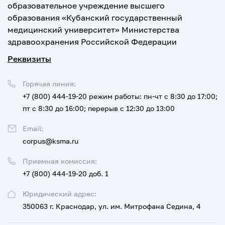
образовательное учреждение высшего
образования «Кубанский государственный
медицинский университет» Министерства
здравоохранения Российской Федерации
Реквизиты
Горячая линия:
+7 (800) 444-19-20
режим работы: пн-чт с 8:30 до 17:00;
пт с 8:30 до 16:00; перерыв с 12:30 до 13:00
Email:
corpus@ksma.ru
Приемная комиссия:
+7 (800) 444-19-20 доб. 1
Юридический адрес:
350063 г. Краснодар, ул. им. Митрофана Седина, 4