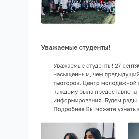
Уважаемые студенты!
Уважаемые студенты! 27 сентя
насыщенным, чем предыдущий.
тьюторов, Центр молодёжной 
каждому была предоставлена 
информирования. Будем рады 
Подробнее Вы можете узнать 