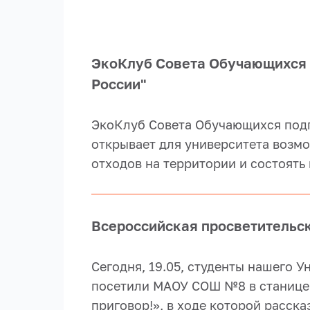
ЭкоКлуб Совета Обучающихся 
России"
ЭкоКлуб Совета Обучающихся подп
открывает для университета возмо
отходов на территории и состоять 
Всероссийская просветительск
Сегодня, 19.05, студенты нашего 
посетили МАОУ СОШ №8 в станице 
приговор!», в ходе которой расск