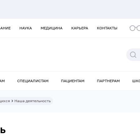
ВАНИЕ
НАУКА
МЕДИЦИНА
КАРЬЕРА
КОНТАКТЫ
АМ
СПЕЦИАЛИСТАМ
ПАЦИЕНТАМ
ПАРТНЕРАМ
ШК
щихся
Наша деятельность
ь