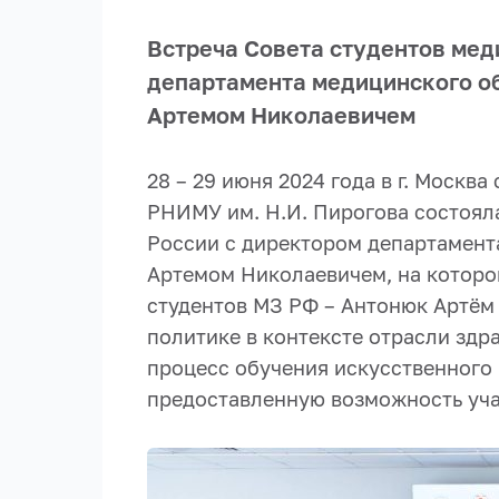
Встреча Совета студентов мед
департамента медицинского об
Артемом Николаевичем
28 – 29 июня 2024 года в г. Москв
РНИМУ им. Н.И. Пирогова состоял
России с директором департамент
Артемом Николаевичем, на которо
студентов МЗ РФ – Антонюк Артём
политике в контексте отрасли здр
процесс обучения искусственного 
предоставленную возможность уча