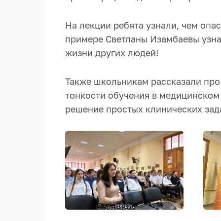
На лекции ребята узнали, чем опа
примере Светланы Изамбаевы узна
жизни других людей!
Также школьникам рассказали про
тонкости обучения в медицинском 
решение простых клинических зад