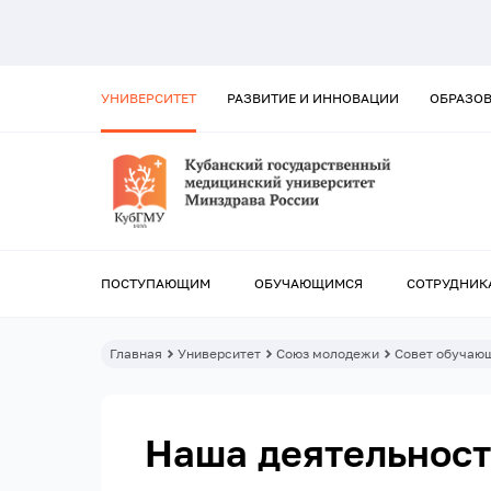
УНИВЕРСИТЕТ
РАЗВИТИЕ И ИННОВАЦИИ
ОБРАЗО
ПОСТУПАЮЩИМ
ОБУЧАЮЩИМСЯ
СОТРУДНИК
Главная
Университет
Союз молодежи
Совет обучаю
Наша деятельност