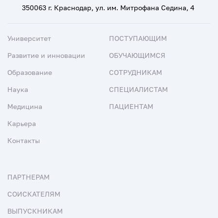
350063 г. Краснодар, ул. им. Митрофана Седина, 4
Университет
ПОСТУПАЮЩИМ
Развитие и инновации
ОБУЧАЮЩИМСЯ
Образование
СОТРУДНИКАМ
Наука
СПЕЦИАЛИСТАМ
Медицина
ПАЦИЕНТАМ
Карьера
Контакты
ПАРТНЕРАМ
СОИСКАТЕЛЯМ
ВЫПУСКНИКАМ