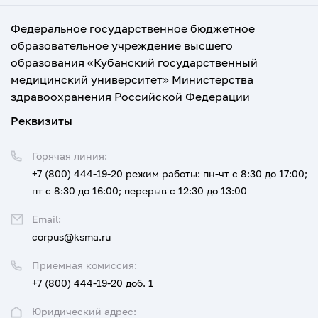
Федеральное государственное бюджетное
образовательное учреждение высшего
образования «Кубанский государственный
медицинский университет» Министерства
здравоохранения Российской Федерации
Реквизиты
Горячая линия:
+7 (800) 444-19-20
режим работы: пн-чт с 8:30 до 17:00;
пт с 8:30 до 16:00; перерыв с 12:30 до 13:00
Email:
corpus@ksma.ru
Приемная комиссия:
+7 (800) 444-19-20 доб. 1
Юридический адрес: