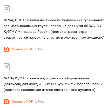
№76А/19/Б Поставка лестничного подъемника гусеничного
для маломобильных групп населения для нужд ФГБОУ ВО
КубГМУ Минздрава России (протокол рассмотрения
вторых частей заявок на участие в электронном аукционе)
Скачать PDF
1 Mb.
№77А/19/С Поставка медицинского оборудования
(автоклав) для нужд ФГБОУ ВО КубГМУ Минздрава России
(протокол подведения итогов электронного аукциона)
Скачать PDF
1 Mb.