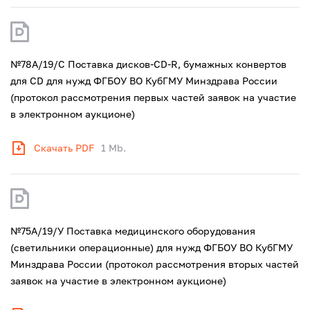
№78А/19/С Поставка дисков-CD-R, бумажных конвертов
для CD для нужд ФГБОУ ВО КубГМУ Минздрава России
(протокол рассмотрения первых частей заявок на участие
в электронном аукционе)
Скачать PDF
1 Mb.
№75А/19/У Поставка медицинского оборудования
(светильники операционные) для нужд ФГБОУ ВО КубГМУ
Минздрава России (протокол рассмотрения вторых частей
заявок на участие в электронном аукционе)