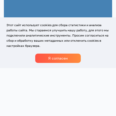
Этот сайт использует cookies для сбора статистики и анализа
работы сайта. Мы стараемся улучшить нашу работу, для этого мы
подключили аналитические инструменты. Просим согласиться на
сбор и обработку ваших метаданных или отключить cookies в
настройках браузера.
Я согласен