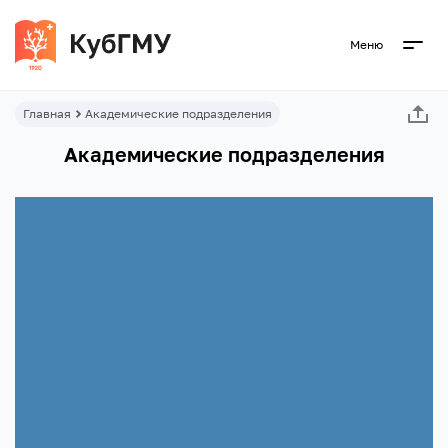
Меню
Главная
Академические подразделения
Академические подразделения