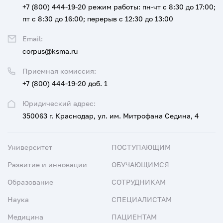
+7 (800) 444-19-20
режим работы: пн-чт с 8:30 до 17:00;
пт с 8:30 до 16:00; перерыв с 12:30 до 13:00
Email:
corpus@ksma.ru
Приемная комиссия:
+7 (800) 444-19-20 доб. 1
Юридический адрес:
350063 г. Краснодар, ул. им. Митрофана Седина, 4
Университет
ПОСТУПАЮЩИМ
Развитие и инновации
ОБУЧАЮЩИМСЯ
Образование
СОТРУДНИКАМ
Наука
СПЕЦИАЛИСТАМ
Медицина
ПАЦИЕНТАМ