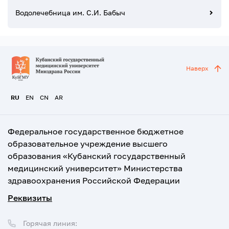
Водолечебница им. С.И. Бабыч
Наверх
RU
EN
CN
AR
Федеральное государственное бюджетное
образовательное учреждение высшего
образования «Кубанский государственный
медицинский университет» Министерства
здравоохранения Российской Федерации
Реквизиты
Горячая линия: