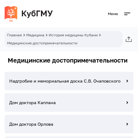
Меню
Главная
Медицина
История медицины Кубани
Медицинские достопримечательности
Медицинские достопримечательности
Надгробие и мемориальная доска С.В. Очаповского
Дом доктора Каплана
Дом доктора Орлова