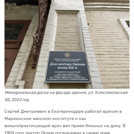
Мемориальная доска на фасаде здания, ул. Комсомольская
56, 2023 год
Сергей Дмитриевич в Екатеринодаре работал врачом в
Мариинском женском институте и как
вольнопрактикующий врач вел прием больных на дому. В
1909 году доктор Орлов организовал в своем доме