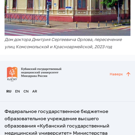
Дом доктора Дмитрия Сергеевича Орлова, пересечение
улиц Комсомольской и Красноармейской, 2023 год
Наверх
RU
EN
CN
AR
Федеральное государственное бюджетное
образовательное учреждение высшего
образования «Кубанский государственный
медицинский университет» Министерства