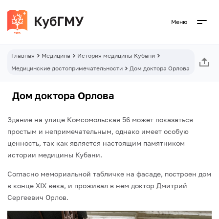
Меню
Главная
Медицина
История медицины Кубани
Медицинские достопримечательности
Дом доктора Орлова
Дом доктора Орлова
Здание на улице Комсомольская 56 может показаться
простым и непримечательным, однако имеет особую
ценность, так как является настоящим памятником
истории медицины Кубани.
Согласно мемориальной табличке на фасаде, построен дом
в конце XIX века, и проживал в нем доктор Дмитрий
Сергеевич Орлов.