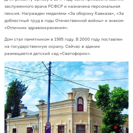
заслуженного врача РСФСР и назначена персональная
пенсия. Награжден медалями «За оборону Кавказа», «За
доблестный труд в годы Отечественной войны» и знаком
«Отличник здравоохранения».
Дом стал памятником в 1995 году. В 2000 году поставлен
на государственную охрану. Сейчас в здании
размещается детский сад «Светофорик».