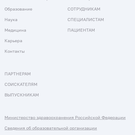
Образование
СОТРУДНИКАМ
Наука
СПЕЦИАЛИСТАМ
Медицина
ПАЦИЕНТАМ
Карьера
Контакты
ПАРТНЕРАМ
СОИСКАТЕЛЯМ
ВЫПУСКНИКАМ
Министерство здравоохранения Российской Федерации
Сведения об образовательной организации