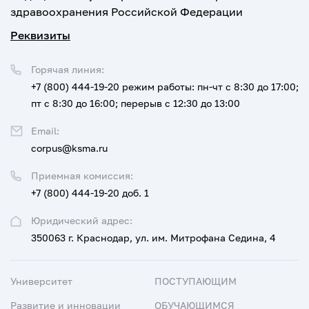
здравоохранения Российской Федерации
Реквизиты
Горячая линия:
+7 (800) 444-19-20
режим работы: пн-чт с 8:30 до 17:00;
пт с 8:30 до 16:00; перерыв с 12:30 до 13:00
Email:
corpus@ksma.ru
Приемная комиссия:
+7 (800) 444-19-20 доб. 1
Юридический адрес:
350063 г. Краснодар, ул. им. Митрофана Седина, 4
Университет
ПОСТУПАЮЩИМ
Развитие и инновации
ОБУЧАЮЩИМСЯ