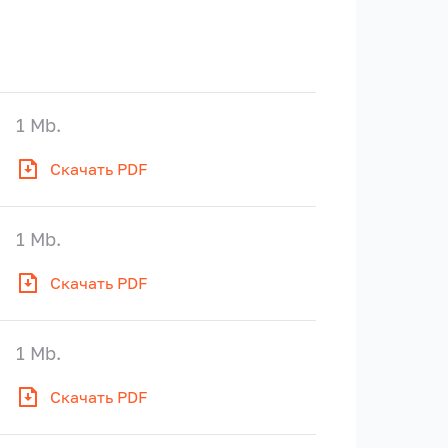
1 Mb.
Скачать PDF
1 Mb.
Скачать PDF
1 Mb.
Скачать PDF