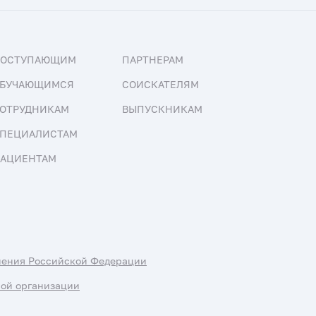
ПОСТУПАЮЩИМ
ПАРТНЕРАМ
БУЧАЮЩИМСЯ
СОИСКАТЕЛЯМ
ОТРУДНИКАМ
ВЫПУСКНИКАМ
ПЕЦИАЛИСТАМ
АЦИЕНТАМ
нения Российской Федерации
ной организации