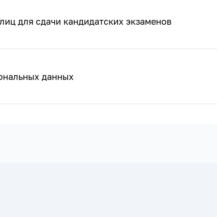
лиц для сдачи кандидатских экзаменов
сональных данных