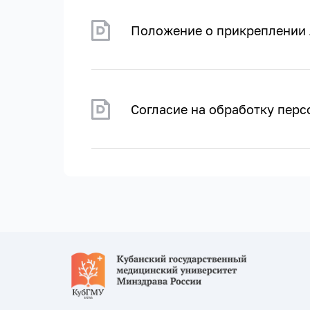
Положение о прикреплении 
Согласие на обработку пер