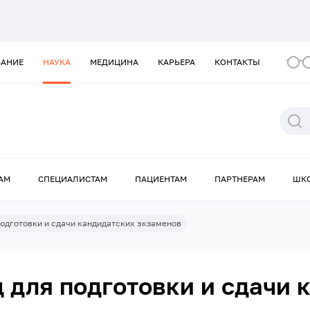
ВАНИЕ
НАУКА
МЕДИЦИНА
КАРЬЕРА
КОНТАКТЫ
АМ
СПЕЦИАЛИСТАМ
ПАЦИЕНТАМ
ПАРТНЕРАМ
ШК
подготовки и сдачи кандидатских экзаменов
 для подготовки и сдачи 