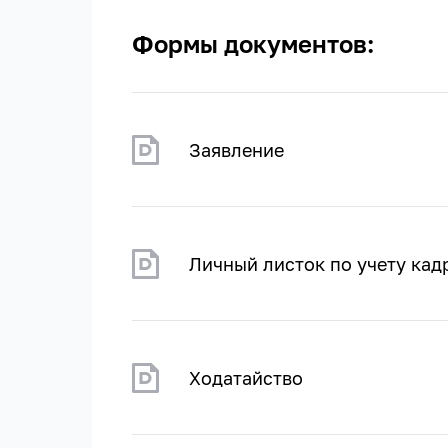
Формы документов:
Заявление
Личный листок по учету кад
Ходатайство