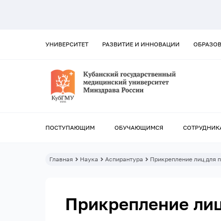
УНИВЕРСИТЕТ
РАЗВИТИЕ И ИННОВАЦИИ
ОБРАЗО
ПОСТУПАЮЩИМ
ОБУЧАЮЩИМСЯ
СОТРУДНИК
Главная
Наука
Аспирантура
Прикрепление лиц для 
Прикрепление лиц