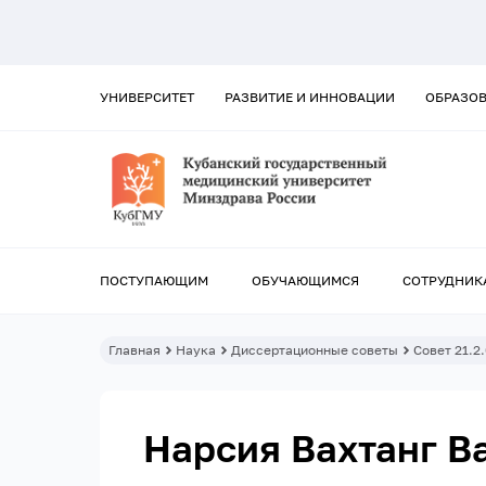
УНИВЕРСИТЕТ
РАЗВИТИЕ И ИННОВАЦИИ
ОБРАЗО
ПОСТУПАЮЩИМ
ОБУЧАЮЩИМСЯ
СОТРУДНИК
Главная
Наука
Диссертационные советы
Совет 21.2.
Нарсия Вахтанг В