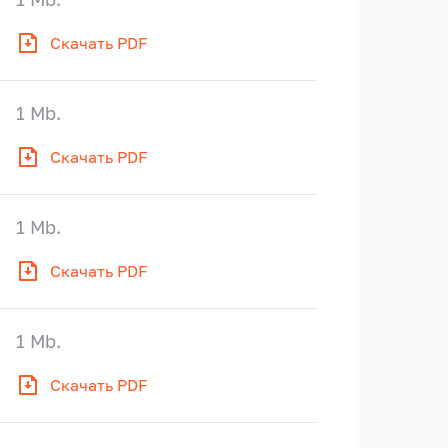
Скачать PDF
1 Mb.
Скачать PDF
1 Mb.
Скачать PDF
1 Mb.
Скачать PDF