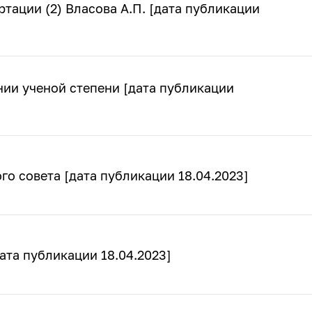
тации (2) Власова А.П. [дата публикации
ии ученой степени [дата публикации
о совета [дата публикации 18.04.2023]
та публикации 18.04.2023]