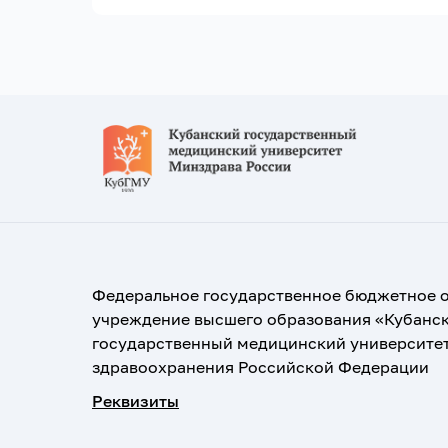
Федеральное государственное бюджетное 
учреждение высшего образования «Кубанс
государственный медицинский университе
здравоохранения Российской Федерации
Реквизиты