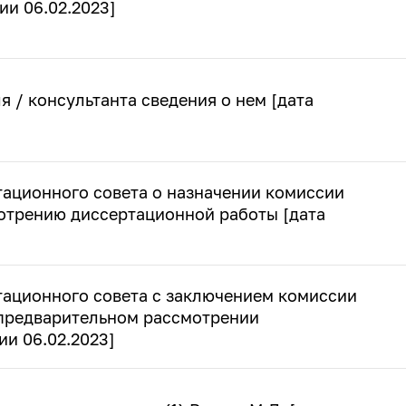
ии 06.02.2023]
я / консультанта сведения о нем [дата
тационного совета о назначении комиссии
отрению диссертационной работы [дата
тационного совета с заключением комиссии
 предварительном рассмотрении
ии 06.02.2023]