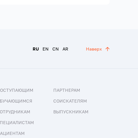
RU
EN
CN
AR
Наверх
ПОСТУПАЮЩИМ
ПАРТНЕРАМ
БУЧАЮЩИМСЯ
СОИСКАТЕЛЯМ
ОТРУДНИКАМ
ВЫПУСКНИКАМ
ПЕЦИАЛИСТАМ
АЦИЕНТАМ