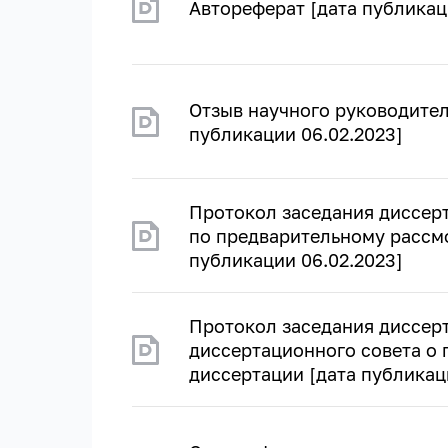
Автореферат [дата публикац
Отзыв научного руководител
публикации 06.02.2023]
Протокол заседания диссер
по предварительному рассм
публикации 06.02.2023]
Протокол заседания диссер
диссертационного совета о
диссертации [дата публикац