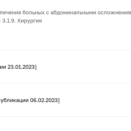
ечения больных с абдоминальными осложнениям
:
3.1.9. Хирургия
ии 23.01.2023]
публикации 06.02.2023]