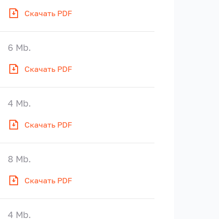
Скачать PDF
6 Mb.
Скачать PDF
4 Mb.
Скачать PDF
8 Mb.
Скачать PDF
4 Mb.