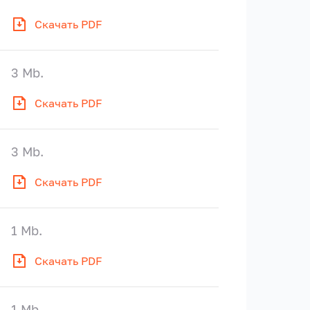
Скачать PDF
3 Mb.
Скачать PDF
3 Mb.
Скачать PDF
1 Mb.
Скачать PDF
1 Mb.