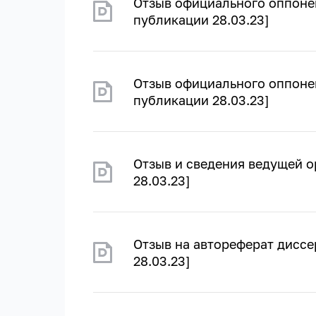
Отзыв официального оппонент
публикации 28.03.23]
Отзыв официального оппонен
публикации 28.03.23]
Отзыв и сведения ведущей о
28.03.23]
Отзыв на автореферат диссе
28.03.23]