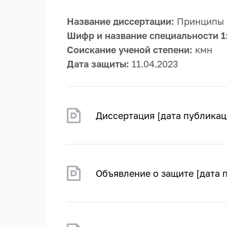
Название диссертации:
Принципы л
Шифр и название специальности 1
Соискание ученой степени:
кмн
Дата защиты:
11.04.2023
Диссертация [дата публикац
Объявление о защите [дата 