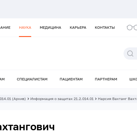
ВАНИЕ
НАУКА
МЕДИЦИНА
КАРЬЕРА
КОНТАКТЫ
АМ
СПЕЦИАЛИСТАМ
ПАЦИЕНТАМ
ПАРТНЕРАМ
ШК
014.01 (Архив)
Информация о защитах 21.2.014.01
Нарсия Вахтанг Вахт
ахтангович