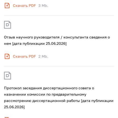
Скачать PDF
3 Mb.
Отзыв научного руководителя / консультанта сведения о
нем [дата публикации 25.06.2026]
Скачать PDF
2 Mb.
Протокол заседания диссертационного совета о
назначении комиссии по предварительному
рассмотрению диссертационной работы [дата публикации
25.06.2026]