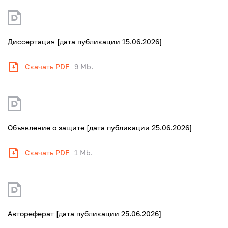
Диссертация [дата публикации 15.06.2026]
Скачать PDF
9 Mb.
Объявление о защите [дата публикации 25.06.2026]
Скачать PDF
1 Mb.
Автореферат [дата публикации 25.06.2026]