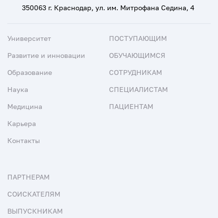
350063 г. Краснодар, ул. им. Митрофана Седина, 4
Университет
ПОСТУПАЮЩИМ
Развитие и инновации
ОБУЧАЮЩИМСЯ
Образование
СОТРУДНИКАМ
Наука
СПЕЦИАЛИСТАМ
Медицина
ПАЦИЕНТАМ
Карьера
Контакты
ПАРТНЕРАМ
СОИСКАТЕЛЯМ
ВЫПУСКНИКАМ