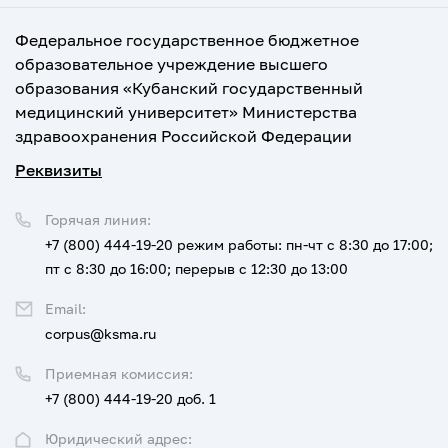
Федеральное государственное бюджетное
образовательное учреждение высшего
образования «Кубанский государственный
медицинский университет» Министерства
здравоохранения Российской Федерации
Реквизиты
Горячая линия:
+7 (800) 444-19-20
режим работы: пн-чт с 8:30 до 17:00;
пт с 8:30 до 16:00; перерыв с 12:30 до 13:00
Email:
corpus@ksma.ru
Приемная комиссия:
+7 (800) 444-19-20 доб. 1
Юридический адрес: