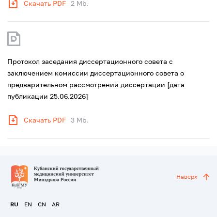
Скачать PDF
2 Mb.
Протокол заседания диссертационного совета с
заключением комиссии диссертационного совета о
предварительном рассмотрении диссертации [дата
публикации 25.06.2026]
Скачать PDF
3 Mb.
Наверх
RU
EN
CN
AR