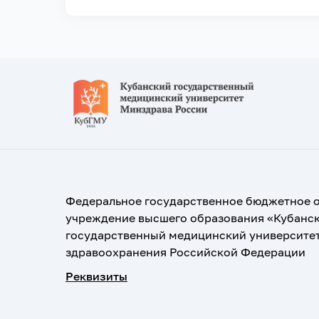
Федеральное государственное бюджетное 
учреждение высшего образования «Кубанс
государственный медицинский университе
здравоохранения Российской Федерации
Реквизиты