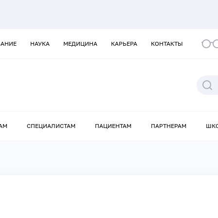
ВАНИЕ
НАУКА
МЕДИЦИНА
КАРЬЕРА
КОНТАКТЫ
АМ
СПЕЦИАЛИСТАМ
ПАЦИЕНТАМ
ПАРТНЕРАМ
ШК