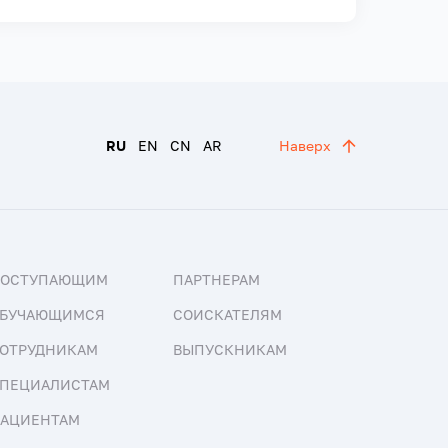
RU
EN
CN
AR
Наверх
ПОСТУПАЮЩИМ
ПАРТНЕРАМ
БУЧАЮЩИМСЯ
СОИСКАТЕЛЯМ
ОТРУДНИКАМ
ВЫПУСКНИКАМ
ПЕЦИАЛИСТАМ
АЦИЕНТАМ