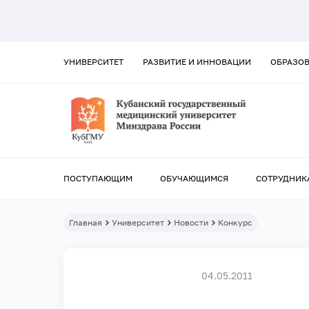
УНИВЕРСИТЕТ
РАЗВИТИЕ И ИННОВАЦИИ
ОБРАЗО
ПОСТУПАЮЩИМ
ОБУЧАЮЩИМСЯ
СОТРУДНИК
Главная
Университет
Новости
Конкурс
04.05.2011