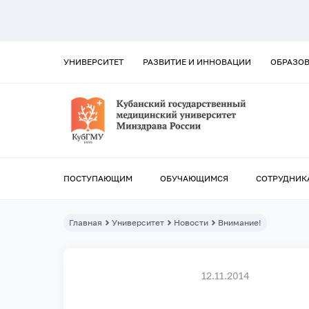
УНИВЕРСИТЕТ
РАЗВИТИЕ И ИННОВАЦИИ
ОБРАЗО
ПОСТУПАЮЩИМ
ОБУЧАЮЩИМСЯ
СОТРУДНИК
Главная
Университет
Новости
Внимание!
12.11.2014