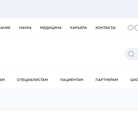
ВАНИЕ
НАУКА
МЕДИЦИНА
КАРЬЕРА
КОНТАКТЫ
АМ
СПЕЦИАЛИСТАМ
ПАЦИЕНТАМ
ПАРТНЕРАМ
ШК