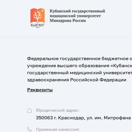
Федеральное государственное бюджетное 
учреждение высшего образования «Кубанс
государственный медицинский университе
здравоохранения Российской Федерации
Реквизиты
Юридический адрес:
350063 г. Краснодар, ул. им. Митрофана
Приемная комиссия: