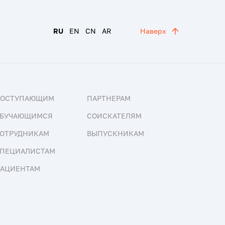
RU
EN
CN
AR
Наверх
ПОСТУПАЮЩИМ
ПАРТНЕРАМ
БУЧАЮЩИМСЯ
СОИСКАТЕЛЯМ
ОТРУДНИКАМ
ВЫПУСКНИКАМ
ПЕЦИАЛИСТАМ
АЦИЕНТАМ