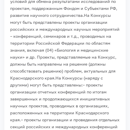
условий для обмена результатами исследований по
проектам, поддержанным Фондом и Субъектами РФ,
развитие научного сотрудничества.
На Конкурсы
могут быть представлены проекты организации
российских и международных научных мероприятий
– конференций, семинаров и т.д., проводимых на
территории Российской Федерации по областям
знания, включая (04) «Биология и медицинские
науки» и др. Проекты, представляемые на Конкурс,
должны быть направлены на решение (должны
способствовать решению) проблем, актуальных для
Краснодарского края.
На Конкурсы (наряду с
другими) могут быть представлены:
– проекты
организации отчетных конференций по итогам
завершенных и продолжающихся инициативных
научных проектов, проводимых в организациях,
расположенных на территории Краснодарского
края.
– проекты организации и проведения отдельных
секций российских и международных конференций