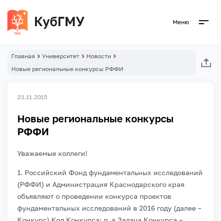
Меню
Главная
Университет
Новости
Новые региональные конкурсы РФФИ
23.11.2015
Новые региональные конкурсы
РФФИ
Уважаемые коллеги!
1. Российский Фонд фундаментальных исследований
(РФФИ) и Администрация Краснодарского края
объявляют о проведении конкурса проектов
фундаментальных исследований в 2016 году (далее –
Конкурс).
Код Конкурса: р_а.
Задача Конкурса –