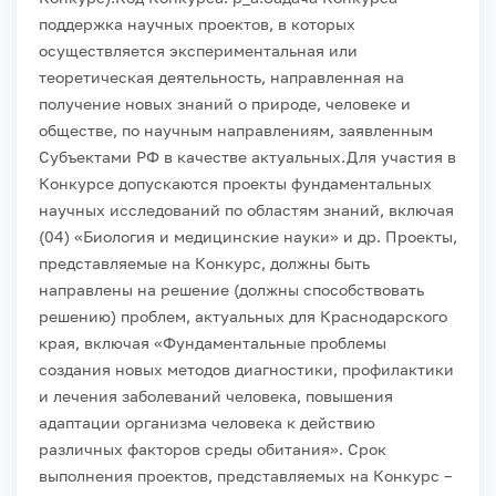
поддержка научных проектов, в которых
осуществляется экспериментальная или
теоретическая деятельность, направленная на
получение новых знаний о природе, человеке и
обществе, по научным направлениям, заявленным
Субъектами РФ в качестве актуальных.
Для участия в
Конкурсе допускаются проекты фундаментальных
научных исследований по областям знаний, включая
(04) «Биология и медицинские науки» и др.
Проекты,
представляемые на Конкурс, должны быть
направлены на решение (должны способствовать
решению) проблем, актуальных для Краснодарского
края, включая «Фундаментальные проблемы
создания новых методов диагностики, профилактики
и лечения заболеваний человека, повышения
адаптации организма человека к действию
различных факторов среды обитания».
Срок
выполнения проектов, представляемых на Конкурс –