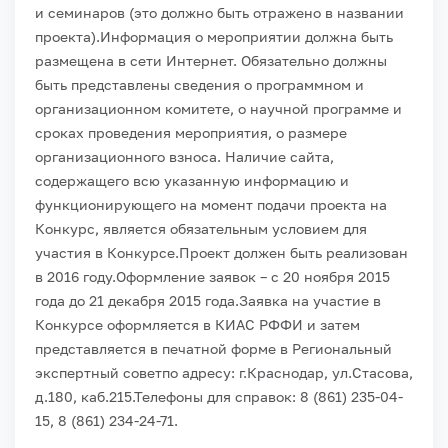
и семинаров (это должно быть отражено в названии
проекта).
Информация о мероприятии должна быть
размещена в сети Интернет. Обязательно должны
быть представлены сведения о программном и
организационном комитете, о научной программе и
сроках проведения мероприятия, о размере
организационного взноса. Наличие сайта,
содержащего всю указанную информацию и
функционирующего на момент подачи проекта на
Конкурс, является обязательным условием для
участия в Конкурсе.
Проект должен быть реализован
в 2016 году.
Оформление заявок – с 20 ноября 2015
года до 21 декабря 2015 года.
Заявка на участие в
Конкурсе оформляется в КИАС РФФИ и затем
представляется в печатной форме в Региональный
экспертный советпо адресу: г.Краснодар, ул.Стасова,
д.180, каб.215.
Телефоны для справок: 8 (861) 235-04-
15, 8 (861) 234-24-71.