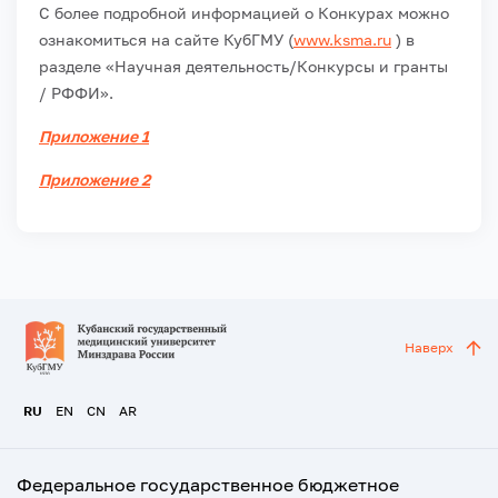
С более подробной информацией о Конкурах можно
ознакомиться на сайте КубГМУ (
www.ksma.ru
) в
разделе «Научная деятельность/Конкурсы и гранты
/ РФФИ».
Приложение 1
Приложение 2
Наверх
RU
EN
CN
AR
Федеральное государственное бюджетное