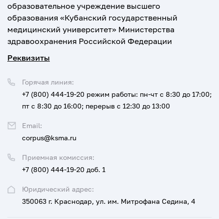
образовательное учреждение высшего
образования «Кубанский государственный
медицинский университет» Министерства
здравоохранения Российской Федерации
Реквизиты
Горячая линия:
+7 (800) 444-19-20
режим работы: пн-чт с 8:30 до 17:00;
пт с 8:30 до 16:00; перерыв с 12:30 до 13:00
Email:
corpus@ksma.ru
Приемная комиссия:
+7 (800) 444-19-20 доб. 1
Юридический адрес:
350063 г. Краснодар, ул. им. Митрофана Седина, 4