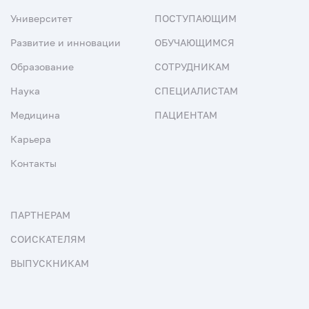
Университет
ПОСТУПАЮЩИМ
Развитие и инновации
ОБУЧАЮЩИМСЯ
Образование
СОТРУДНИКАМ
Наука
СПЕЦИАЛИСТАМ
Медицина
ПАЦИЕНТАМ
Карьера
Контакты
ПАРТНЕРАМ
СОИСКАТЕЛЯМ
ВЫПУСКНИКАМ